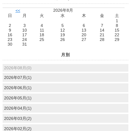
2026年8月
<<
日
月
火
水
木
金
土
1
2
3
4
5
6
7
8
9
10
11
12
13
14
15
16
17
18
19
20
21
22
23
24
25
26
27
28
29
30
31
月別
2026年08月(0)
2026年07月(1)
2026年06月(1)
2026年05月(1)
2026年04月(1)
2026年03月(2)
2026年02月(2)