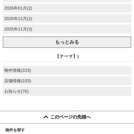
2026年01月(2)
2025年12月(2)
2025年11月(3)
もっとみる
【テーマ】|
物件情報(223)
店舗情報(103)
お知らせ(76)
このページの先頭へ
物件を探す