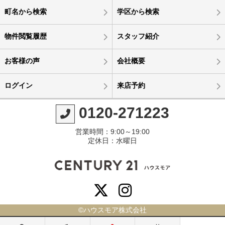
町名から検索
学区から検索
物件閲覧履歴
スタッフ紹介
お客様の声
会社概要
ログイン
来店予約
0120-271223
営業時間：9:00～19:00
定休日：水曜日
©ハウスモア株式会社