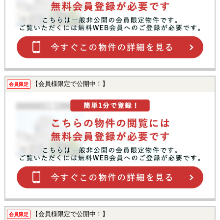
【会員様限定で公開中！】
会員限定
【会員様限定で公開中！】
会員限定