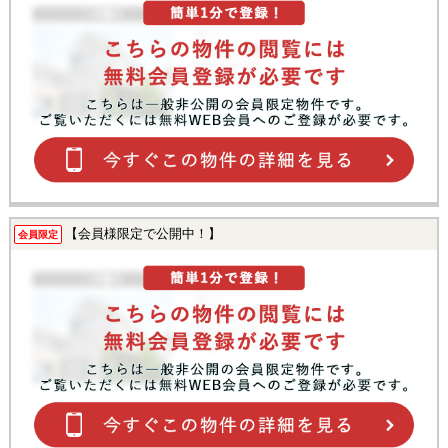
【会員様限定で公開中！】
会員限定