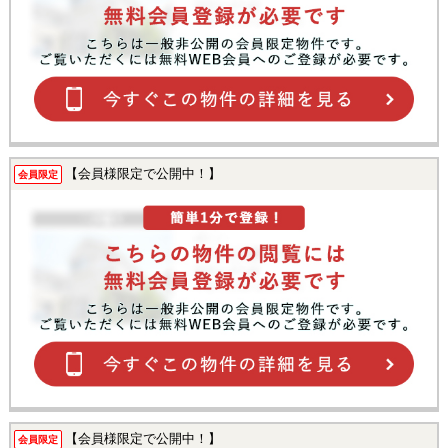
【会員様限定で公開中！】
会員限定
【会員様限定で公開中！】
会員限定