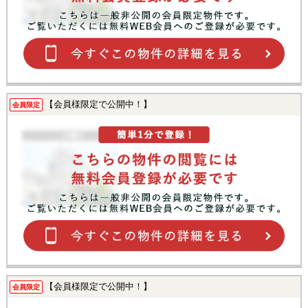
【会員様限定で公開中！】
会員限定
【会員様限定で公開中！】
会員限定