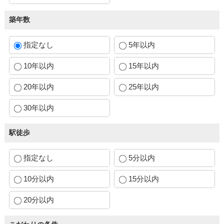
築年数
指定なし
5年以内
10年以内
15年以内
20年以内
25年以内
30年以内
駅徒歩
指定なし
5分以内
10分以内
15分以内
20分以内