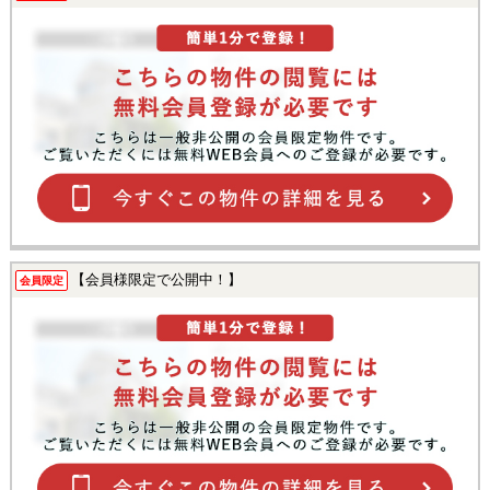
【会員様限定で公開中！】
会員限定