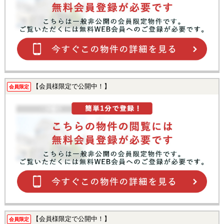
【会員様限定で公開中！】
会員限定
【会員様限定で公開中！】
会員限定