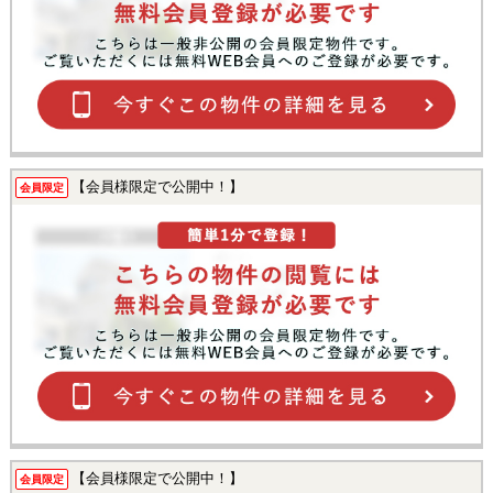
【会員様限定で公開中！】
会員限定
【会員様限定で公開中！】
会員限定