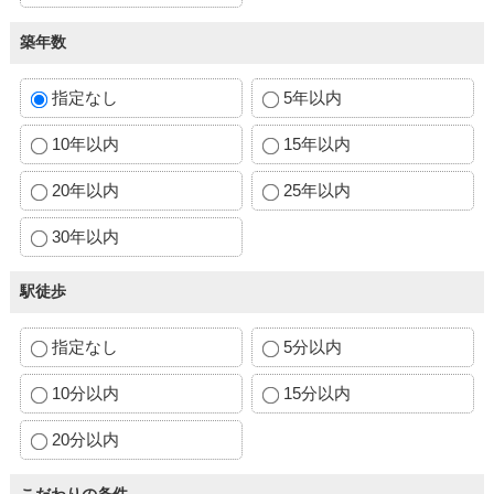
築年数
指定なし
5年以内
10年以内
15年以内
20年以内
25年以内
30年以内
駅徒歩
指定なし
5分以内
10分以内
15分以内
20分以内