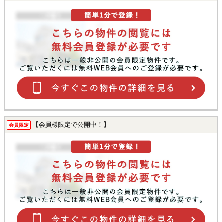
【会員様限定で公開中！】
会員限定