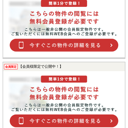
【会員様限定で公開中！】
会員限定