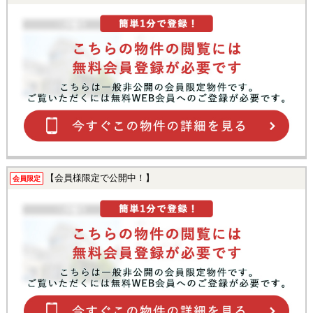
【会員様限定で公開中！】
会員限定