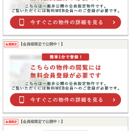
【会員様限定で公開中！】
会員限定
【会員様限定で公開中！】
会員限定