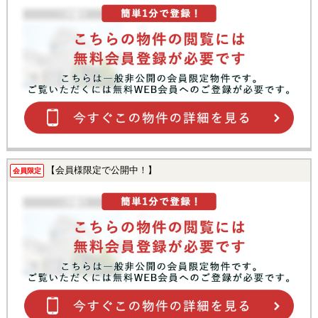
【会員様限定で公開中！】
会員限定