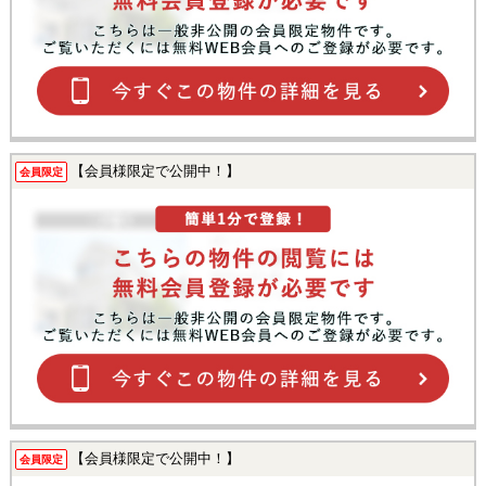
【会員様限定で公開中！】
会員限定
【会員様限定で公開中！】
会員限定