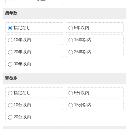
築年数
指定なし
5年以内
10年以内
15年以内
20年以内
25年以内
30年以内
駅徒歩
指定なし
5分以内
10分以内
15分以内
20分以内