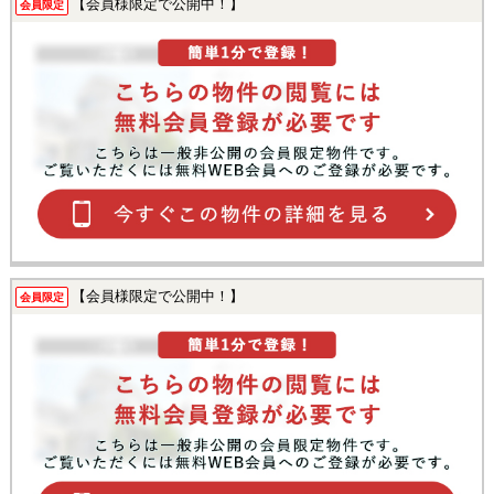
【会員様限定で公開中！】
会員限定
【会員様限定で公開中！】
会員限定