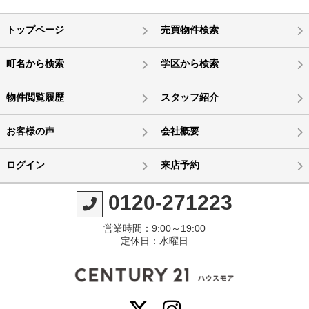
トップページ
売買物件検索
町名から検索
学区から検索
物件閲覧履歴
スタッフ紹介
お客様の声
会社概要
ログイン
来店予約
0120-271223
営業時間：9:00～19:00
定休日：水曜日