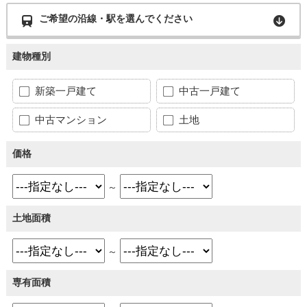
ご希望の沿線・駅を選んでください
建物種別
新築一戸建て
中古一戸建て
中古マンション
土地
価格
～
土地面積
～
専有面積