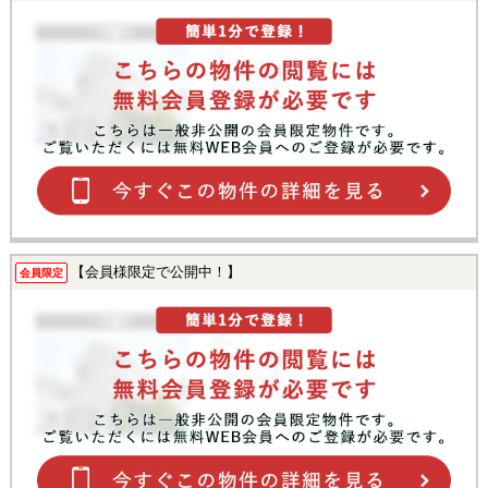
【会員様限定で公開中！】
会員限定