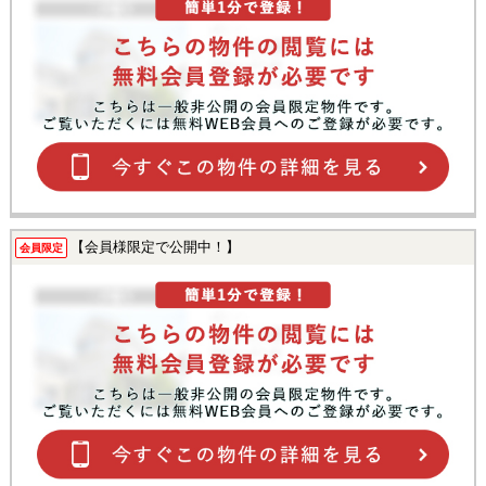
【会員様限定で公開中！】
会員限定