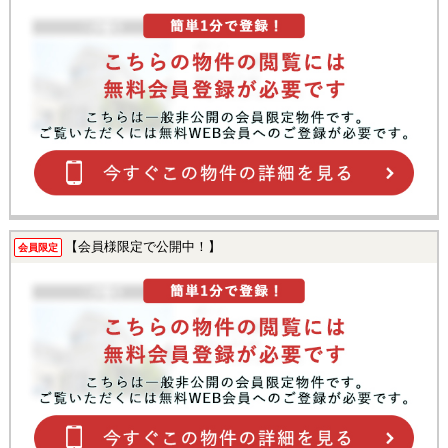
【会員様限定で公開中！】
会員限定