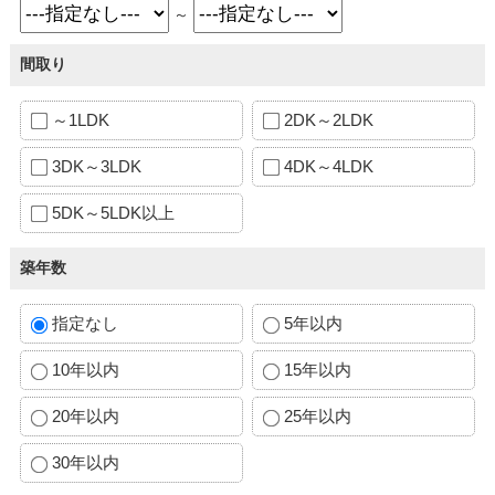
～
間取り
～1LDK
2DK～2LDK
3DK～3LDK
4DK～4LDK
5DK～5LDK以上
築年数
指定なし
5年以内
10年以内
15年以内
20年以内
25年以内
30年以内