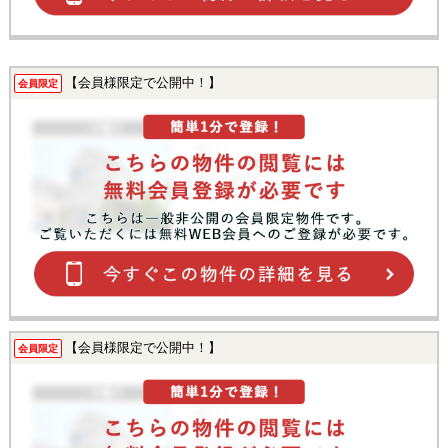
【会員様限定で公開中！】
会員限定
【会員様限定で公開中！】
会員限定