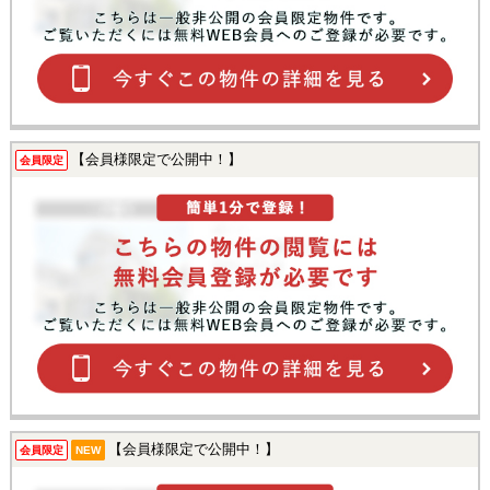
【会員様限定で公開中！】
会員限定
【会員様限定で公開中！】
会員限定
NEW