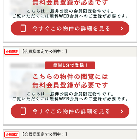
【会員様限定で公開中！】
会員限定
【会員様限定で公開中！】
会員限定