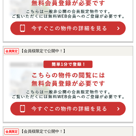
【会員様限定で公開中！】
会員限定
【会員様限定で公開中！】
会員限定