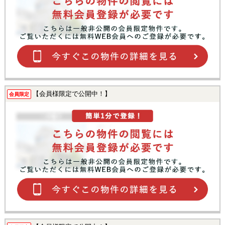
【会員様限定で公開中！】
会員限定