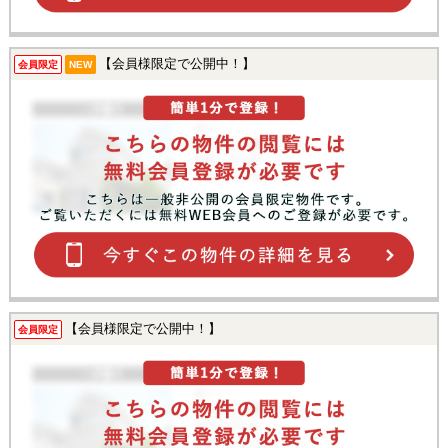
【会員様限定で公開中！】
会員限定
NEW
【会員様限定で公開中！】
会員限定