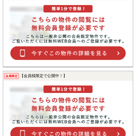
【会員様限定で公開中！】
会員限定