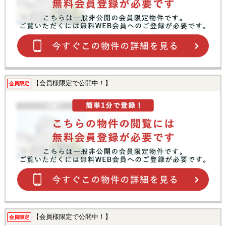
【会員様限定で公開中！】
会員限定
【会員様限定で公開中！】
会員限定