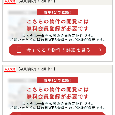
【会員様限定で公開中！】
会員限定
【会員様限定で公開中！】
会員限定