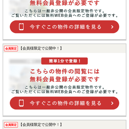
【会員様限定で公開中！】
会員限定
【会員様限定で公開中！】
会員限定