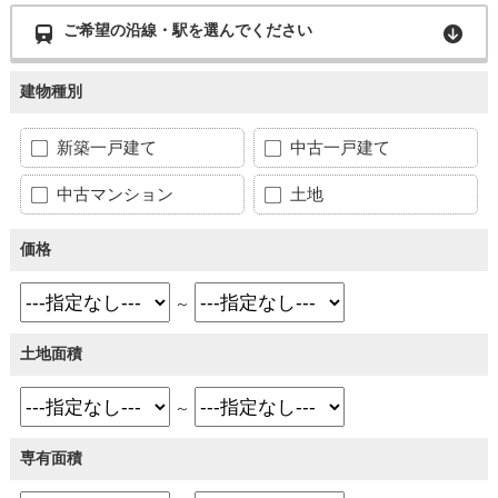
ご希望の沿線・駅を選んでください
建物種別
新築一戸建て
中古一戸建て
中古マンション
土地
価格
～
土地面積
～
専有面積