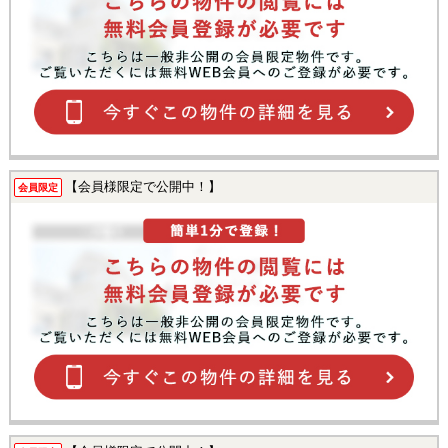
【会員様限定で公開中！】
会員限定