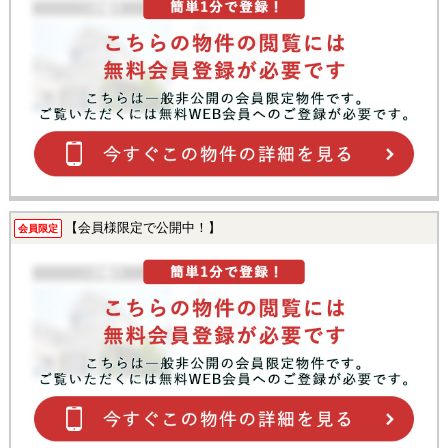
【会員様限定で公開中！】
会員限定