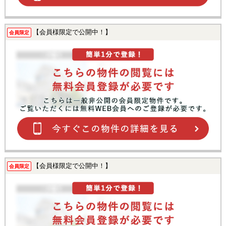
【会員様限定で公開中！】
会員限定
【会員様限定で公開中！】
会員限定