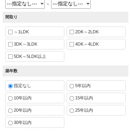
～
間取り
～1LDK
2DK～2LDK
3DK～3LDK
4DK～4LDK
5DK～5LDK以上
築年数
指定なし
5年以内
10年以内
15年以内
20年以内
25年以内
30年以内