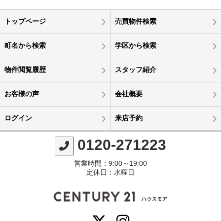
トップページ
売買物件検索
町名から検索
学区から検索
物件閲覧履歴
スタッフ紹介
お客様の声
会社概要
ログイン
来店予約
0120-271223
営業時間：9:00～19:00
定休日：水曜日