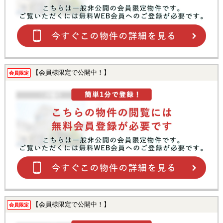
【会員様限定で公開中！】
会員限定
【会員様限定で公開中！】
会員限定