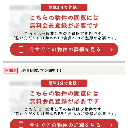
【会員様限定で公開中！】
会員限定