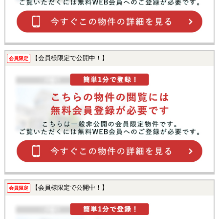
【会員様限定で公開中！】
会員限定
【会員様限定で公開中！】
会員限定