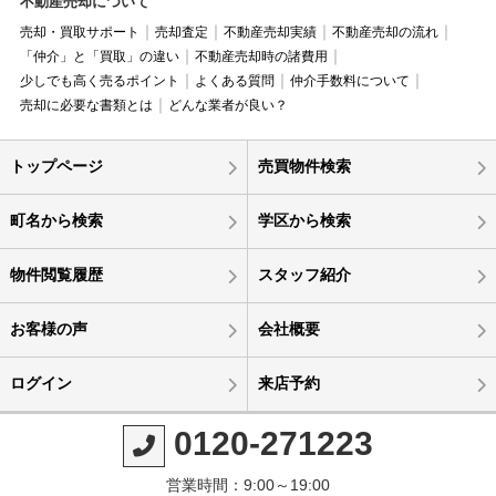
不動産売却について
売却・買取サポート
売却査定
不動産売却実績
不動産売却の流れ
「仲介」と「買取」の違い
不動産売却時の諸費用
少しでも高く売るポイント
よくある質問
仲介手数料について
売却に必要な書類とは
どんな業者が良い？
トップページ
売買物件検索
町名から検索
学区から検索
物件閲覧履歴
スタッフ紹介
お客様の声
会社概要
ログイン
来店予約
0120-271223
営業時間：9:00～19:00