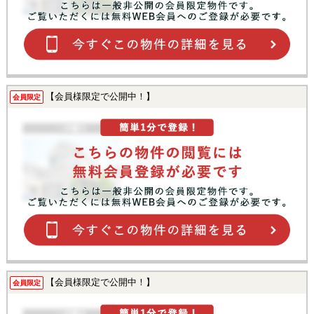
【会員様限定で公開中！】
会員限定
【会員様限定で公開中！】
会員限定