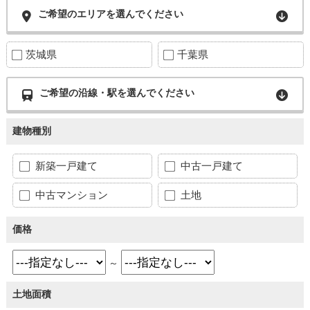
ご希望のエリアを選んでください
茨城県
千葉県
ご希望の沿線・駅を選んでください
建物種別
新築一戸建て
中古一戸建て
中古マンション
土地
価格
～
土地面積