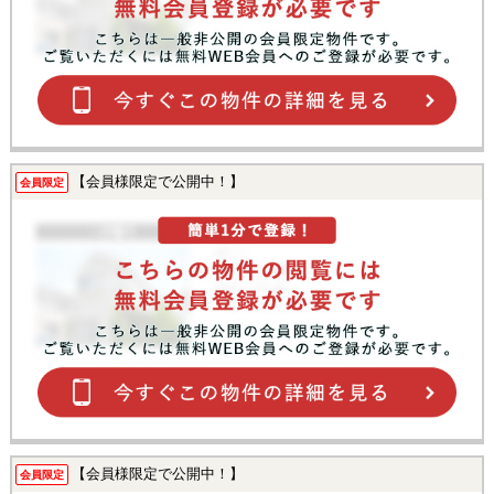
【会員様限定で公開中！】
会員限定
【会員様限定で公開中！】
会員限定