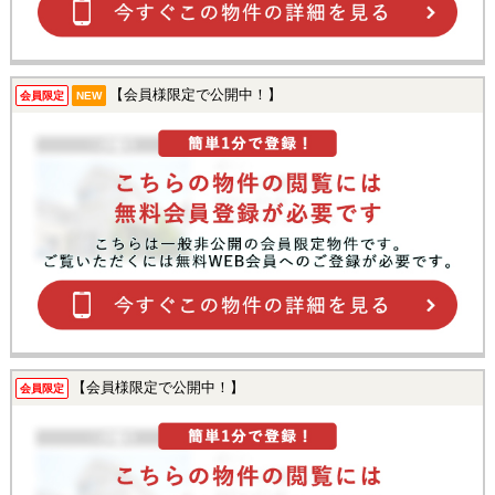
【会員様限定で公開中！】
会員限定
NEW
【会員様限定で公開中！】
会員限定