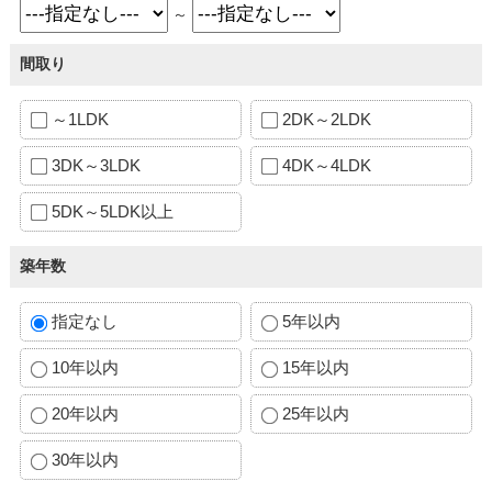
～
間取り
～1LDK
2DK～2LDK
3DK～3LDK
4DK～4LDK
5DK～5LDK以上
築年数
指定なし
5年以内
10年以内
15年以内
20年以内
25年以内
30年以内