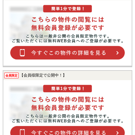
【会員様限定で公開中！】
会員限定