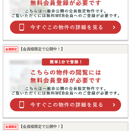
【会員様限定で公開中！】
会員限定
【会員様限定で公開中！】
会員限定