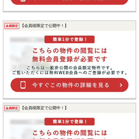
【会員様限定で公開中！】
会員限定
【会員様限定で公開中！】
会員限定