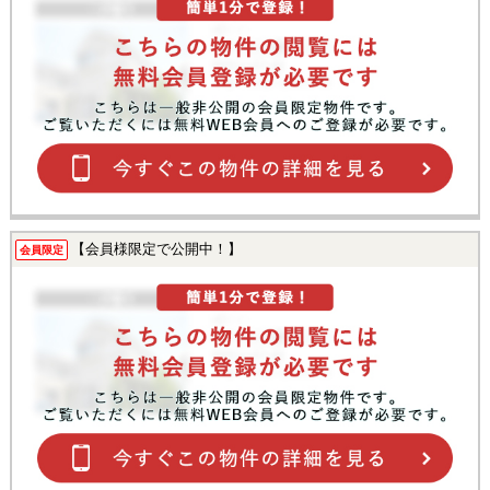
【会員様限定で公開中！】
会員限定