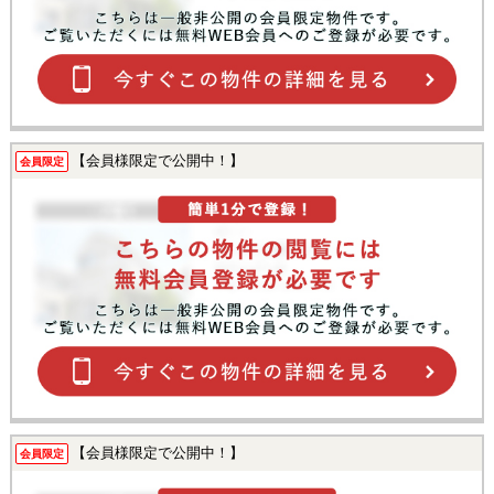
【会員様限定で公開中！】
会員限定
【会員様限定で公開中！】
会員限定