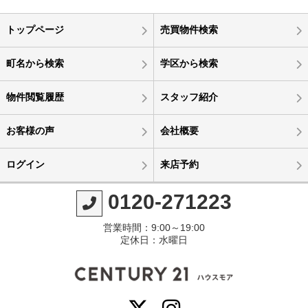
トップページ
売買物件検索
町名から検索
学区から検索
物件閲覧履歴
スタッフ紹介
お客様の声
会社概要
ログイン
来店予約
0120-271223
営業時間：9:00～19:00
定休日：水曜日