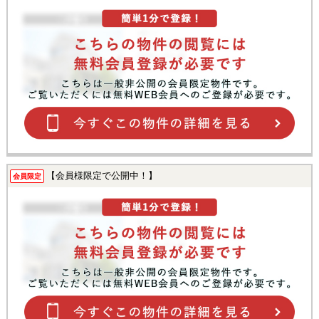
【会員様限定で公開中！】
会員限定