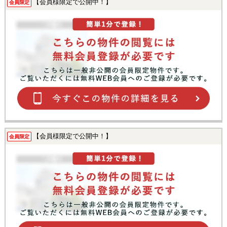
【会員様限定で公開中！】
会員限定
【会員様限定で公開中！】
会員限定