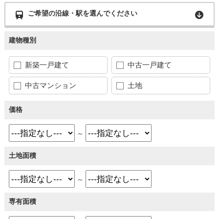
ご希望の沿線・駅を選んでください
建物種別
新築一戸建て
中古一戸建て
中古マンション
土地
価格
～
土地面積
～
専有面積