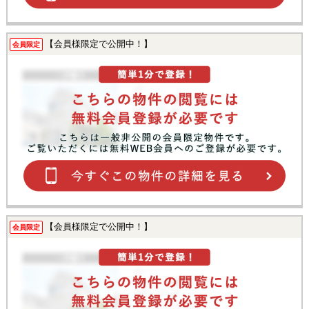
【会員様限定で公開中！】
会員限定
【会員様限定で公開中！】
会員限定