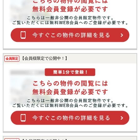
【会員様限定で公開中！】
会員限定