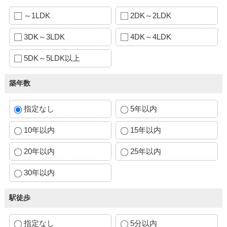
～1LDK
2DK～2LDK
3DK～3LDK
4DK～4LDK
5DK～5LDK以上
築年数
指定なし
5年以内
10年以内
15年以内
20年以内
25年以内
30年以内
駅徒歩
指定なし
5分以内