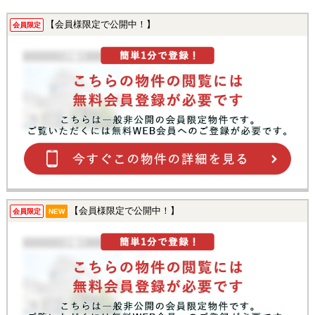
【会員様限定で公開中！】
会員限定
【会員様限定で公開中！】
会員限定
NEW