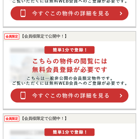
【会員様限定で公開中！】
会員限定
【会員様限定で公開中！】
会員限定