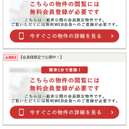
【会員様限定で公開中！】
会員限定