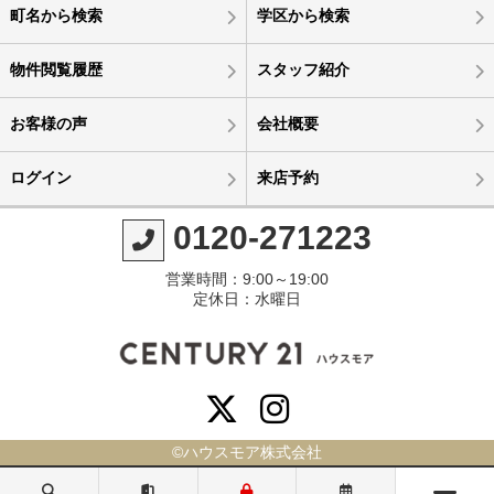
町名から検索
学区から検索
物件閲覧履歴
スタッフ紹介
お客様の声
会社概要
ログイン
来店予約
0120-271223
営業時間：9:00～19:00
定休日：水曜日
©ハウスモア株式会社