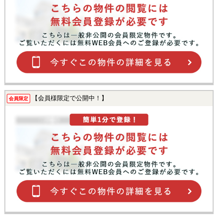
【会員様限定で公開中！】
会員限定