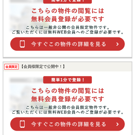
【会員様限定で公開中！】
会員限定