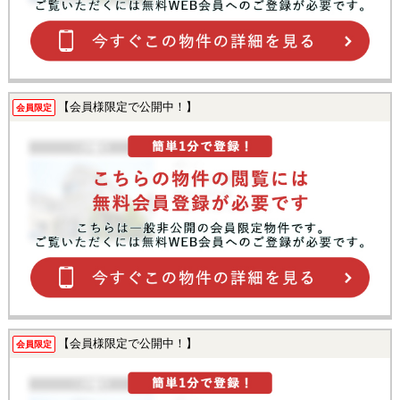
【会員様限定で公開中！】
会員限定
【会員様限定で公開中！】
会員限定