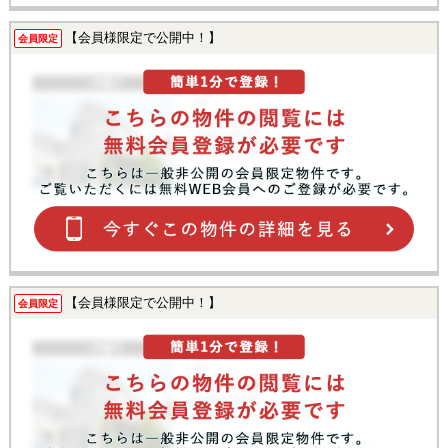
【会員様限定で公開中！】
会員限定
【会員様限定で公開中！】
会員限定