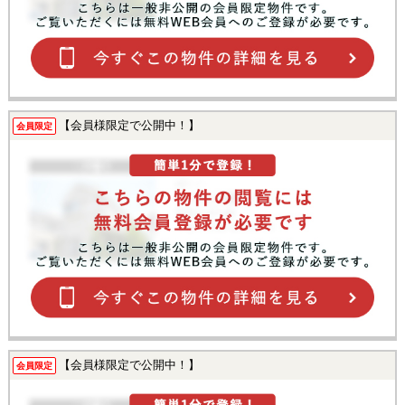
【会員様限定で公開中！】
会員限定
【会員様限定で公開中！】
会員限定