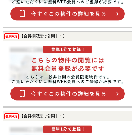
【会員様限定で公開中！】
会員限定
【会員様限定で公開中！】
会員限定