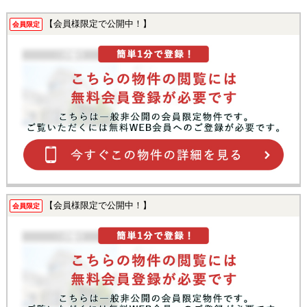
【会員様限定で公開中！】
会員限定
【会員様限定で公開中！】
会員限定