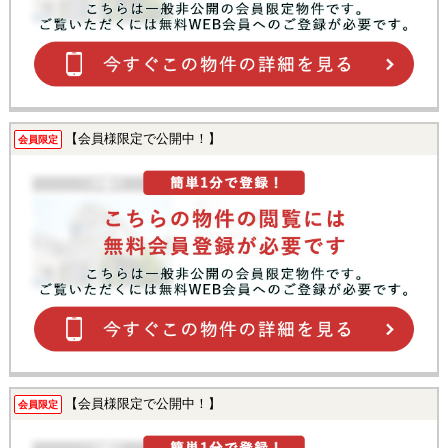
【会員様限定で公開中！】
会員限定
【会員様限定で公開中！】
会員限定