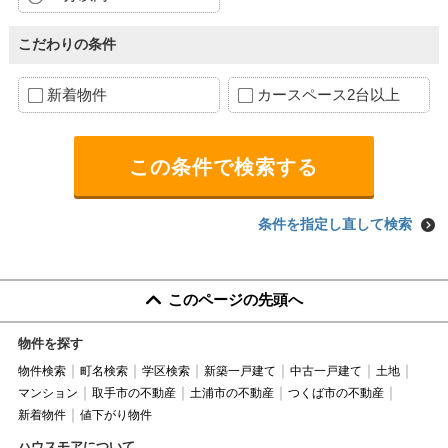
こだわりの条件
新着物件
カースペース2台以上
条件を指定し直して検索
このページの先頭へ
物件を探す
物件検索
町名検索
学区検索
新築一戸建て
中古一戸建て
土地
マンション
取手市の不動産
土浦市の不動産
つくば市の不動産
新着物件
値下がり物件
ハウスモアについて