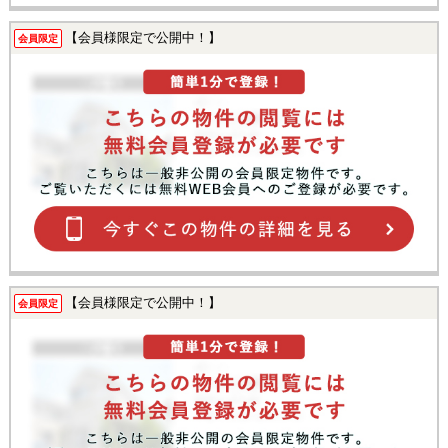
【会員様限定で公開中！】
会員限定
【会員様限定で公開中！】
会員限定