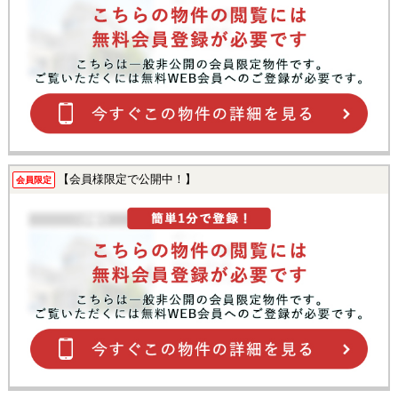
【会員様限定で公開中！】
会員限定