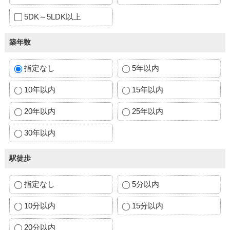
5DK～5LDK以上
築年数
指定なし
5年以内
10年以内
15年以内
20年以内
25年以内
30年以内
駅徒歩
指定なし
5分以内
10分以内
15分以内
20分以内