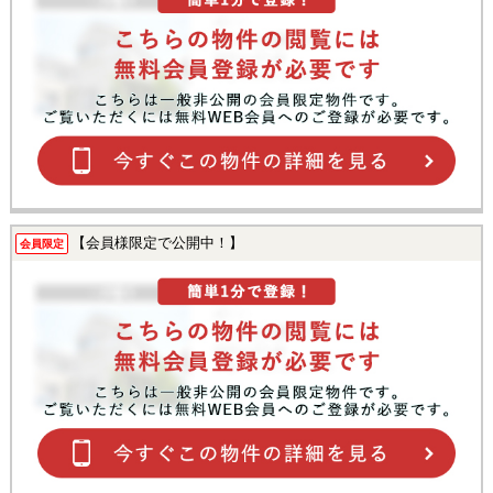
【会員様限定で公開中！】
会員限定