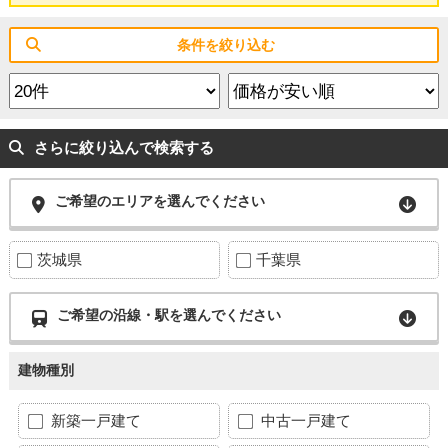
条件を絞り込む
さらに絞り込んで検索する
ご希望のエリアを選んでください
茨城県
千葉県
ご希望の沿線・駅を選んでください
建物種別
新築一戸建て
中古一戸建て