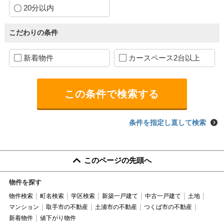
20分以内
こだわりの条件
新着物件
カースペース2台以上
条件を指定し直して検索
このページの先頭へ
物件を探す
物件検索
町名検索
学区検索
新築一戸建て
中古一戸建て
土地
マンション
取手市の不動産
土浦市の不動産
つくば市の不動産
新着物件
値下がり物件