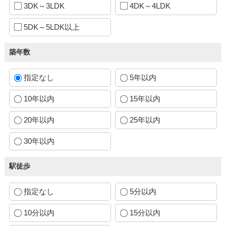
3DK～3LDK
4DK～4LDK
5DK～5LDK以上
築年数
指定なし
5年以内
10年以内
15年以内
20年以内
25年以内
30年以内
駅徒歩
指定なし
5分以内
10分以内
15分以内