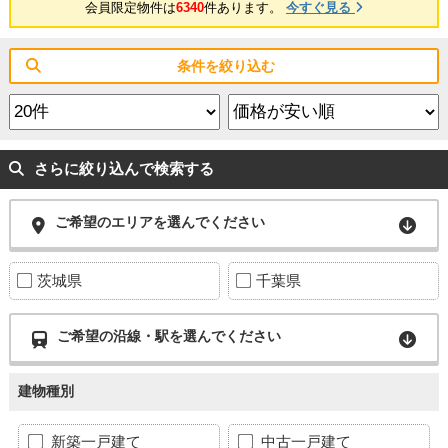
会員限定物件は
6340
件あります。
今すぐ見る
条件を絞り込む
さらに絞り込んで検索する
ご希望のエリアを選んでください
茨城県
千葉県
ご希望の沿線・駅を選んでください
建物種別
新築一戸建て
中古一戸建て