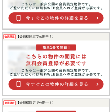
【会員様限定で公開中！】
会員限定
【会員様限定で公開中！】
会員限定