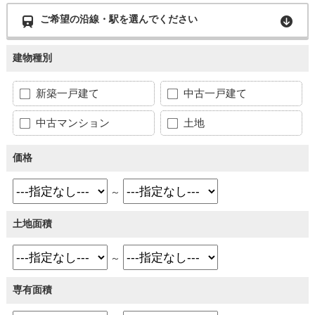
ご希望の沿線・駅を選んでください
建物種別
新築一戸建て
中古一戸建て
中古マンション
土地
価格
～
土地面積
～
専有面積