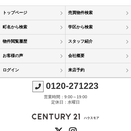
トップページ
売買物件検索
町名から検索
学区から検索
物件閲覧履歴
スタッフ紹介
お客様の声
会社概要
ログイン
来店予約
0120-271223
営業時間：9:00～19:00
定休日：水曜日