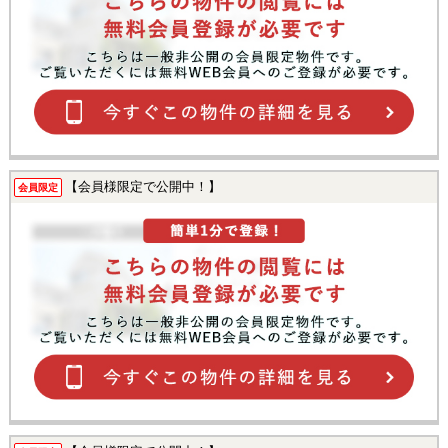
【会員様限定で公開中！】
会員限定