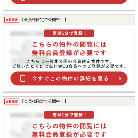
【会員様限定で公開中！】
会員限定
【会員様限定で公開中！】
会員限定