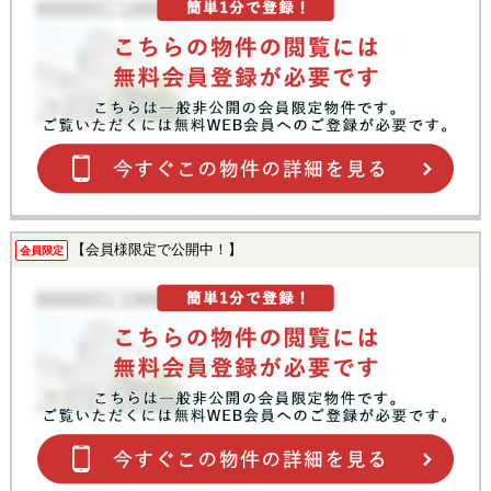
【会員様限定で公開中！】
会員限定