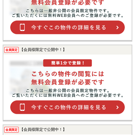
【会員様限定で公開中！】
会員限定
【会員様限定で公開中！】
会員限定