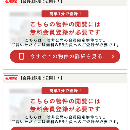
【会員様限定で公開中！】
会員限定
【会員様限定で公開中！】
会員限定