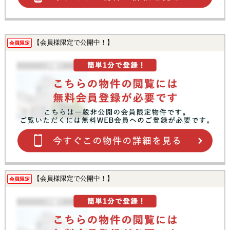
【会員様限定で公開中！】
会員限定
【会員様限定で公開中！】
会員限定