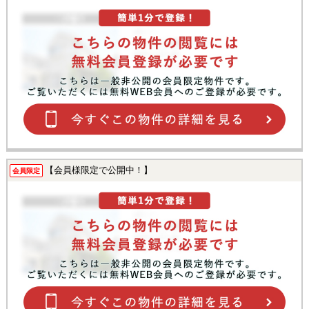
【会員様限定で公開中！】
会員限定