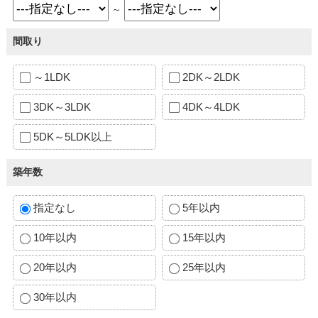
～
間取り
～1LDK
2DK～2LDK
3DK～3LDK
4DK～4LDK
5DK～5LDK以上
築年数
指定なし
5年以内
10年以内
15年以内
20年以内
25年以内
30年以内