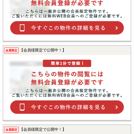
【会員様限定で公開中！】
会員限定
【会員様限定で公開中！】
会員限定