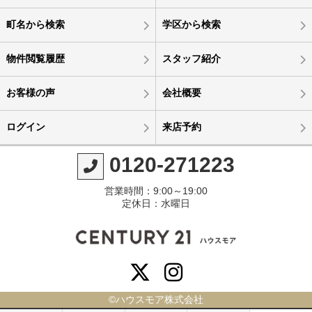
町名から検索
学区から検索
物件閲覧履歴
スタッフ紹介
お客様の声
会社概要
ログイン
来店予約
0120-271223
営業時間：9:00～19:00
定休日：水曜日
©ハウスモア株式会社