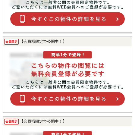
【会員様限定で公開中！】
会員限定
【会員様限定で公開中！】
会員限定