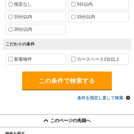
指定なし
5分以内
10分以内
15分以内
20分以内
こだわりの条件
新着物件
カースペース2台以上
条件を指定し直して検索
このページの先頭へ
物件を探す