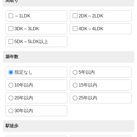
間取り
～1LDK
2DK～2LDK
3DK～3LDK
4DK～4LDK
5DK～5LDK以上
築年数
指定なし
5年以内
10年以内
15年以内
20年以内
25年以内
30年以内
駅徒歩