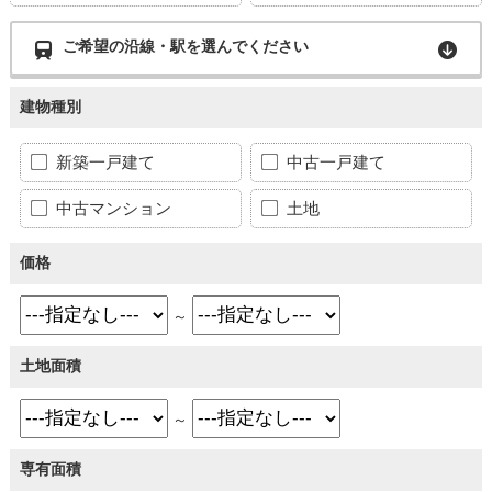
ご希望の沿線・駅を選んでください
建物種別
新築一戸建て
中古一戸建て
中古マンション
土地
価格
～
土地面積
～
専有面積