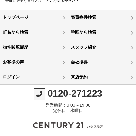
売却に必要な書類とは
どんな業者が良い？
トップページ
売買物件検索
町名から検索
学区から検索
物件閲覧履歴
スタッフ紹介
お客様の声
会社概要
ログイン
来店予約
0120-271223
営業時間：9:00～19:00
定休日：水曜日