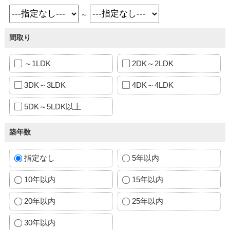
～
間取り
～1LDK
2DK～2LDK
3DK～3LDK
4DK～4LDK
5DK～5LDK以上
築年数
指定なし
5年以内
10年以内
15年以内
20年以内
25年以内
30年以内