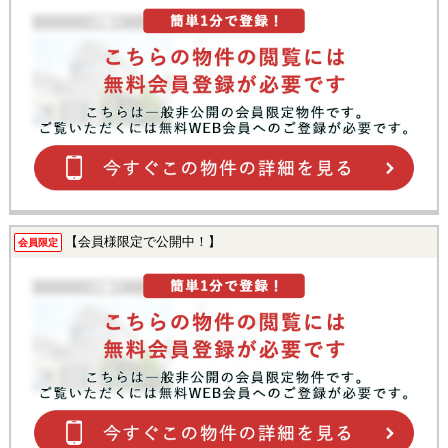
【会員様限定で公開中！】
会員限定