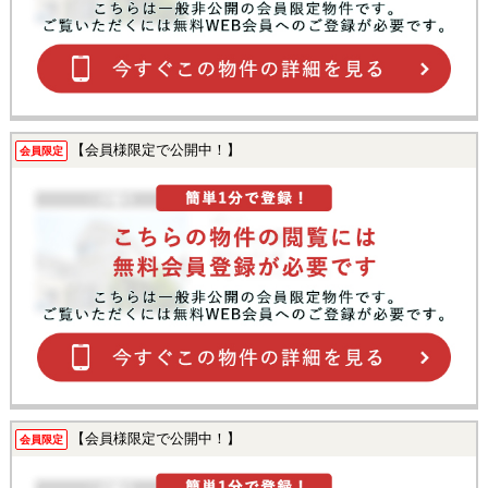
【会員様限定で公開中！】
会員限定
【会員様限定で公開中！】
会員限定