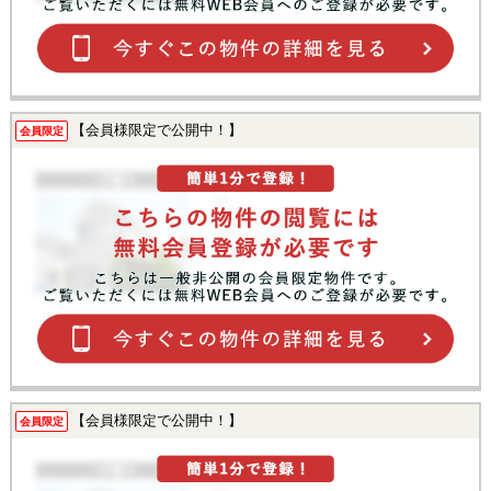
【会員様限定で公開中！】
会員限定
【会員様限定で公開中！】
会員限定