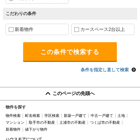
こだわりの条件
新着物件
カースペース2台以上
条件を指定し直して検索
このページの先頭へ
物件を探す
物件検索
町名検索
学区検索
新築一戸建て
中古一戸建て
土地
マンション
取手市の不動産
土浦市の不動産
つくば市の不動産
新着物件
値下がり物件
ハウスモアについて