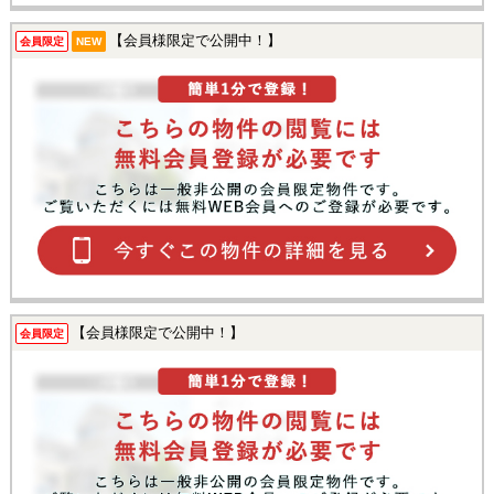
【会員様限定で公開中！】
会員限定
NEW
【会員様限定で公開中！】
会員限定