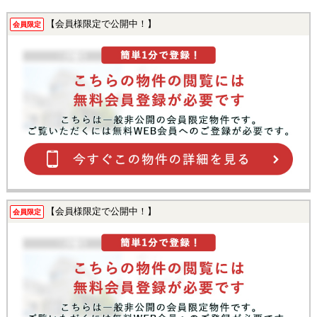
【会員様限定で公開中！】
会員限定
【会員様限定で公開中！】
会員限定