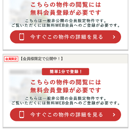
【会員様限定で公開中！】
会員限定