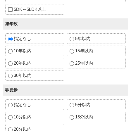
5DK～5LDK以上
築年数
指定なし
5年以内
10年以内
15年以内
20年以内
25年以内
30年以内
駅徒歩
指定なし
5分以内
10分以内
15分以内
20分以内