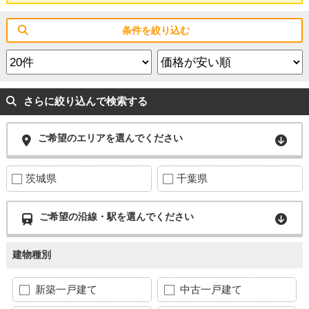
条件を絞り込む
さらに絞り込んで検索する
ご希望のエリアを選んでください
茨城県
千葉県
ご希望の沿線・駅を選んでください
建物種別
新築一戸建て
中古一戸建て