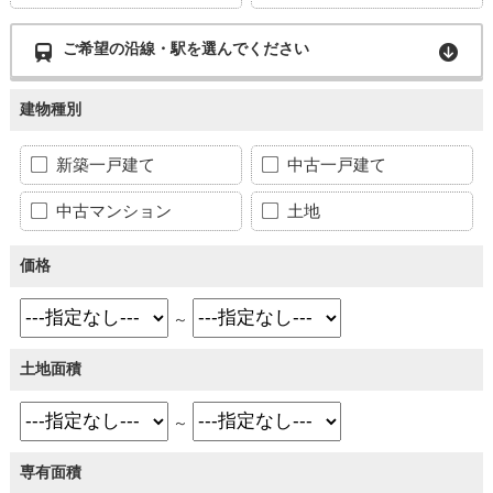
ご希望の沿線・駅を選んでください
建物種別
新築一戸建て
中古一戸建て
中古マンション
土地
価格
～
土地面積
～
専有面積