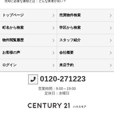
売却に必要な書類とは
どんな業者が良い？
トップページ
売買物件検索
町名から検索
学区から検索
物件閲覧履歴
スタッフ紹介
お客様の声
会社概要
ログイン
来店予約
0120-271223
営業時間：9:00～19:00
定休日：水曜日