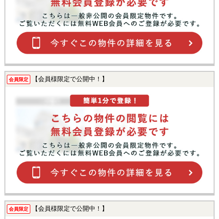
【会員様限定で公開中！】
会員限定
【会員様限定で公開中！】
会員限定