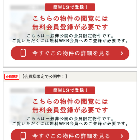
【会員様限定で公開中！】
会員限定