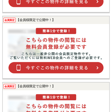
【会員様限定で公開中！】
会員限定
【会員様限定で公開中！】
会員限定