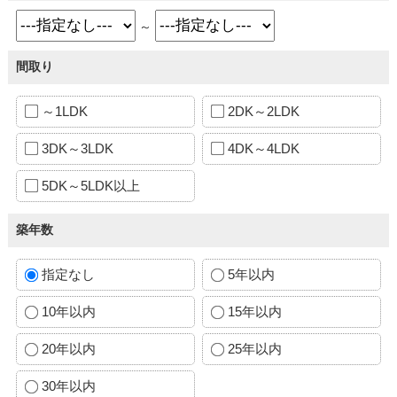
～
間取り
～1LDK
2DK～2LDK
3DK～3LDK
4DK～4LDK
5DK～5LDK以上
築年数
指定なし
5年以内
10年以内
15年以内
20年以内
25年以内
30年以内