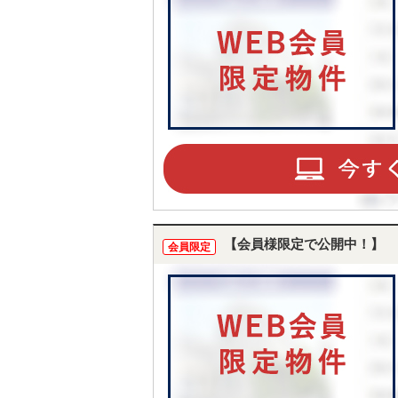
【会員様限定で公開中！】
会員限定