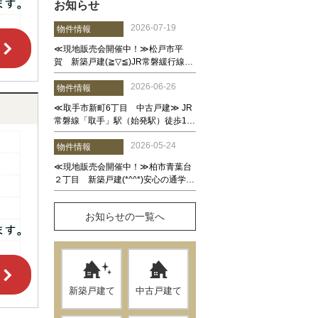
お知らせ
お知らせの一覧へ
新築戸建て
中古戸建て