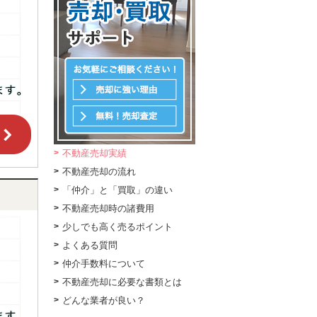
不動産売却実績
不動産売却の流れ
「仲介」と「買取」の違い
不動産売却時の諸費用
少しでも高く売るポイント
よくある質問
仲介手数料について
不動産売却に必要な書類とは
どんな業者が良い？