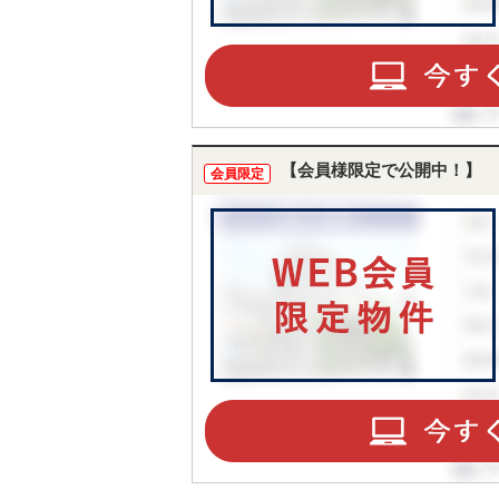
【会員様限定で公開中！】
会員限定