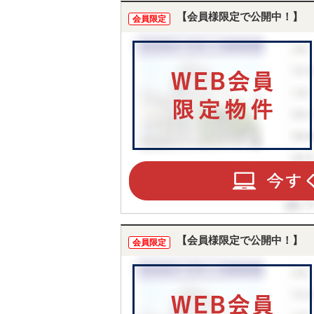
【会員様限定で公開中！】
会員限定
【会員様限定で公開中！】
会員限定