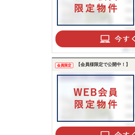
【会員様限定で公開中！】
会員限定