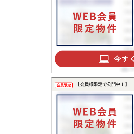
【会員様限定で公開中！】
会員限定