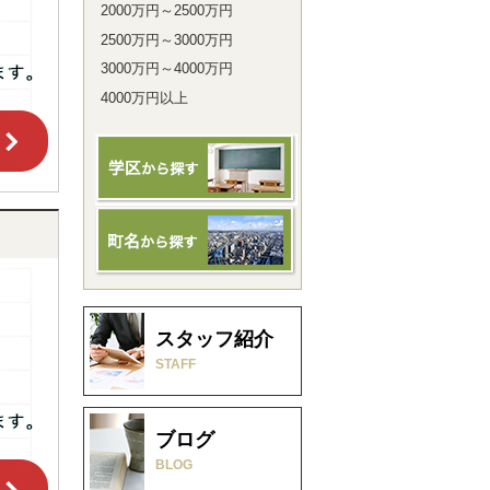
2000万円～2500万円
2500万円～3000万円
3000万円～4000万円
4000万円以上
スタッフ紹介
STAFF
ブログ
BLOG