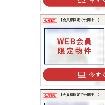
【会員様限定で公開中！】
会員限定
【会員様限定で公開中！】
会員限定