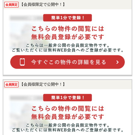
【会員様限定で公開中！】
会員限定
【会員様限定で公開中！】
会員限定