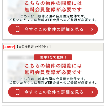
【会員様限定で公開中！】
会員限定