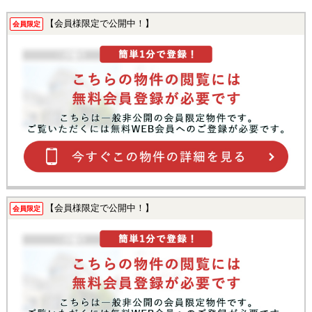
【会員様限定で公開中！】
会員限定
【会員様限定で公開中！】
会員限定