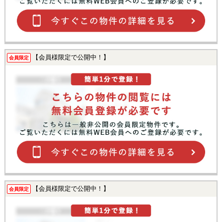
【会員様限定で公開中！】
会員限定
【会員様限定で公開中！】
会員限定