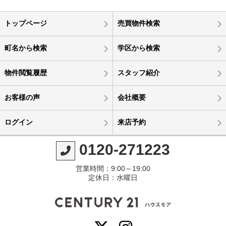
トップページ
売買物件検索
町名から検索
学区から検索
物件閲覧履歴
スタッフ紹介
お客様の声
会社概要
ログイン
来店予約
0120-271223
営業時間：9:00～19:00
定休日：水曜日