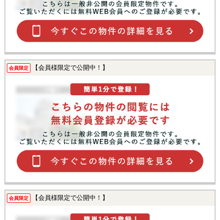
【会員様限定で公開中！】
会員限定
【会員様限定で公開中！】
会員限定