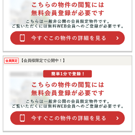
【会員様限定で公開中！】
会員限定