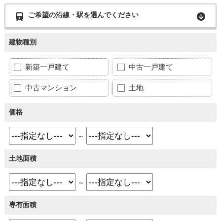
ご希望の沿線・駅を選んでください
建物種別
新築一戸建て
中古一戸建て
中古マンション
土地
価格
～
土地面積
～
専有面積