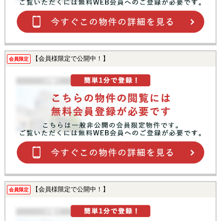
【会員様限定で公開中！】
会員限定
【会員様限定で公開中！】
会員限定