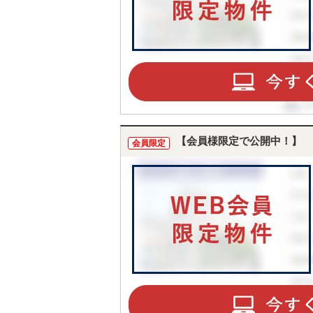
【会員様限定で公開中！】
会員限定