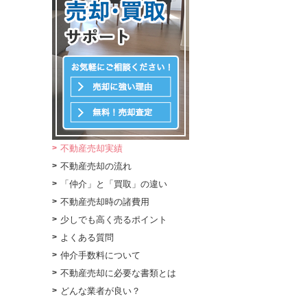
不動産売却実績
不動産売却の流れ
「仲介」と「買取」の違い
不動産売却時の諸費用
少しでも高く売るポイント
よくある質問
仲介手数料について
不動産売却に必要な書類とは
どんな業者が良い？