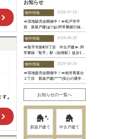
お知らせ
お知らせの一覧へ
新築戸建て
中古戸建て