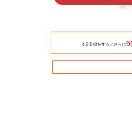
6
会員登録をするとさらに