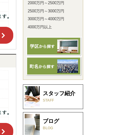
2000万円～2500万円
2500万円～3000万円
3000万円～4000万円
4000万円以上
スタッフ紹介
STAFF
ブログ
BLOG