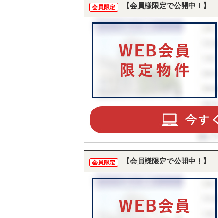
【会員様限定で公開中！】
会員限定
【会員様限定で公開中！】
会員限定