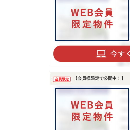
【会員様限定で公開中！】
会員限定