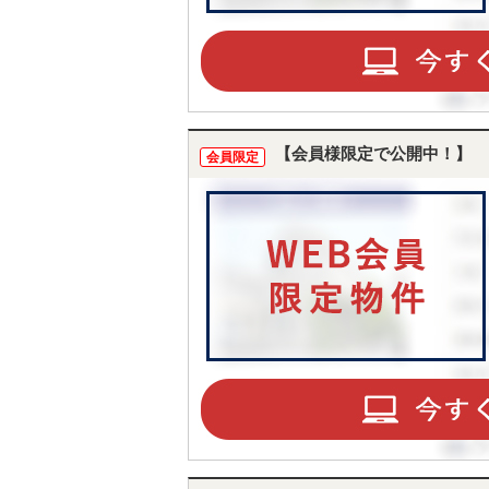
【会員様限定で公開中！】
会員限定