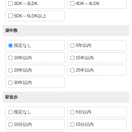
3DK～3LDK
4DK～4LDK
5DK～5LDK以上
築年数
指定なし
5年以内
10年以内
15年以内
20年以内
25年以内
30年以内
駅徒歩
指定なし
5分以内
10分以内
15分以内