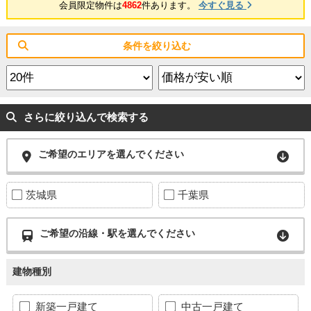
会員限定物件は
4862
件あります。
今すぐ見る
条件を絞り込む
さらに絞り込んで検索する
ご希望のエリアを選んでください
茨城県
千葉県
ご希望の沿線・駅を選んでください
建物種別
新築一戸建て
中古一戸建て