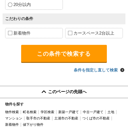
20分以内
こだわりの条件
新着物件
カースペース2台以上
条件を指定し直して検索
このページの先頭へ
物件を探す
物件検索
町名検索
学区検索
新築一戸建て
中古一戸建て
土地
マンション
取手市の不動産
土浦市の不動産
つくば市の不動産
新着物件
値下がり物件