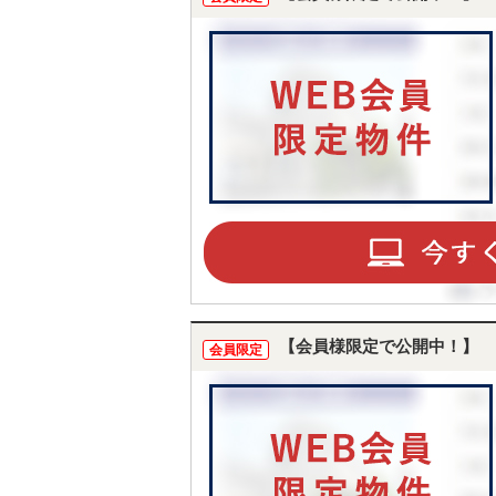
【会員様限定で公開中！】
会員限定