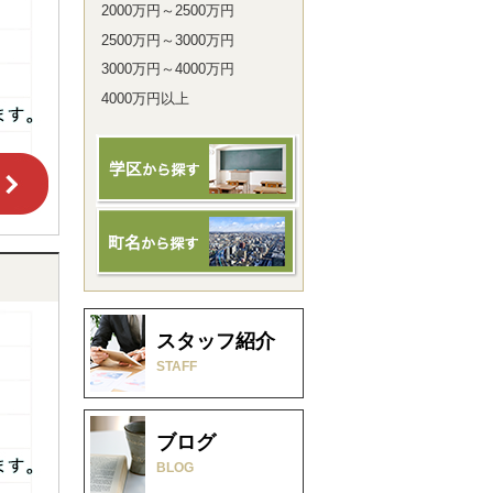
2000万円～2500万円
2500万円～3000万円
3000万円～4000万円
4000万円以上
スタッフ紹介
STAFF
ブログ
BLOG