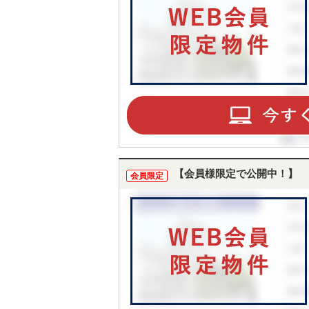
【会員様限定で公開中！】
会員限定