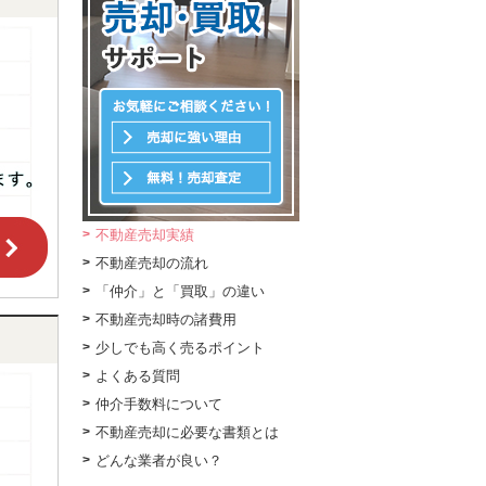
不動産売却実績
不動産売却の流れ
「仲介」と「買取」の違い
不動産売却時の諸費用
少しでも高く売るポイント
よくある質問
仲介手数料について
不動産売却に必要な書類とは
どんな業者が良い？