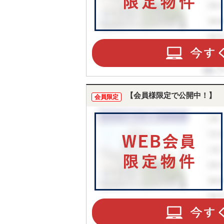
【会員様限定で公開中！】
会員限定