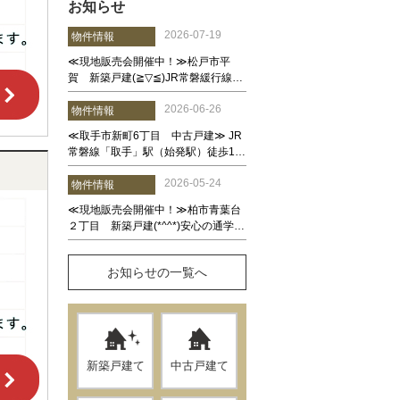
お知らせ
お知らせの一覧へ
新築戸建て
中古戸建て