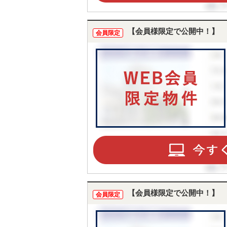
【会員様限定で公開中！】
会員限定
【会員様限定で公開中！】
会員限定