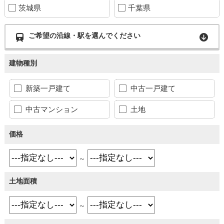
茨城県
千葉県
ご希望の沿線・駅を選んでください
建物種別
新築一戸建て
中古一戸建て
中古マンション
土地
価格
～
土地面積
～