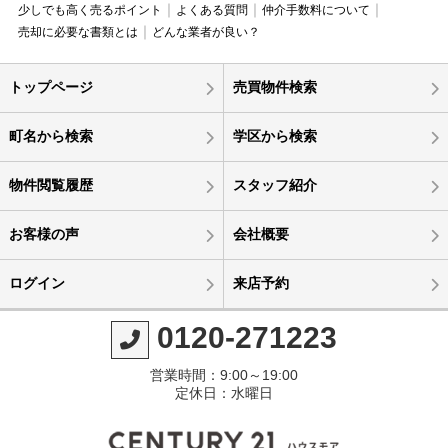
少しでも高く売るポイント
よくある質問
仲介手数料について
売却に必要な書類とは
どんな業者が良い？
トップページ
売買物件検索
町名から検索
学区から検索
物件閲覧履歴
スタッフ紹介
お客様の声
会社概要
ログイン
来店予約
0120-271223
営業時間：9:00～19:00
定休日：水曜日