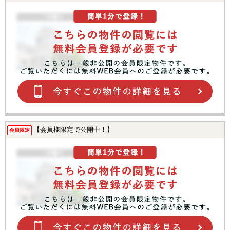
【会員様限定で公開中！】
会員限定