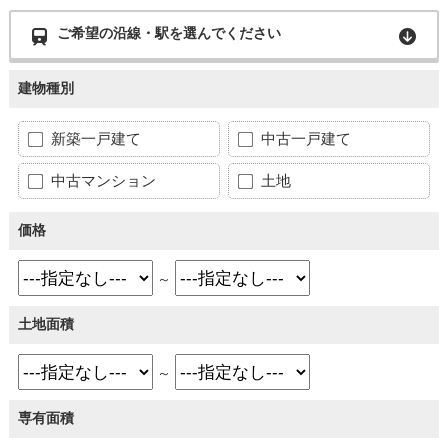
ご希望の沿線・駅を選んでください
建物種別
新築一戸建て
中古一戸建て
中古マンション
土地
価格
～
土地面積
～
専有面積