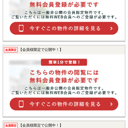
【会員様限定で公開中！】
会員限定
【会員様限定で公開中！】
会員限定