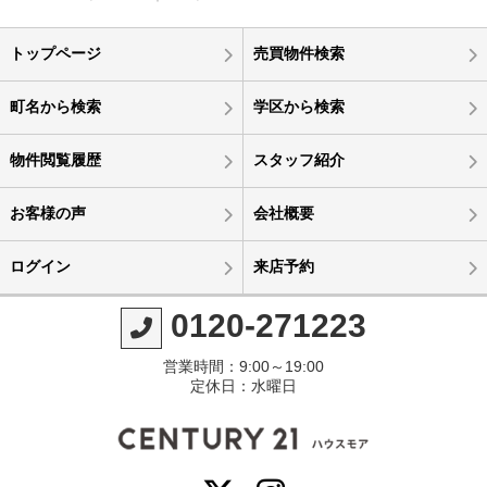
トップページ
売買物件検索
町名から検索
学区から検索
物件閲覧履歴
スタッフ紹介
お客様の声
会社概要
ログイン
来店予約
0120-271223
営業時間：9:00～19:00
定休日：水曜日