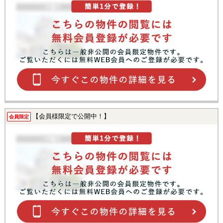
【会員様限定で公開中！】
会員限定