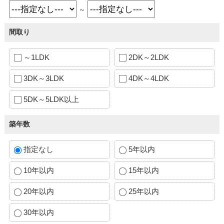
～
間取り
～1LDK
2DK～2LDK
3DK～3LDK
4DK～4LDK
5DK～5LDK以上
築年数
指定なし
5年以内
10年以内
15年以内
20年以内
25年以内
30年以内