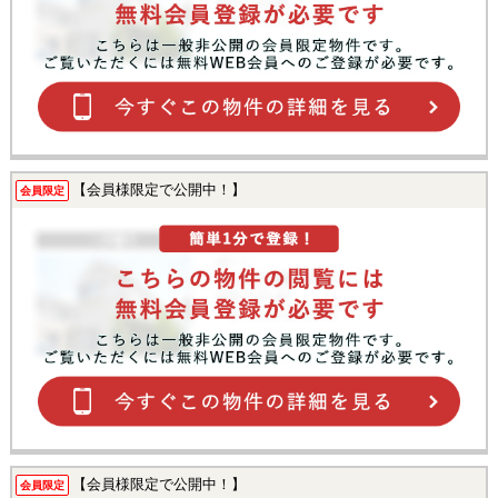
【会員様限定で公開中！】
会員限定
【会員様限定で公開中！】
会員限定