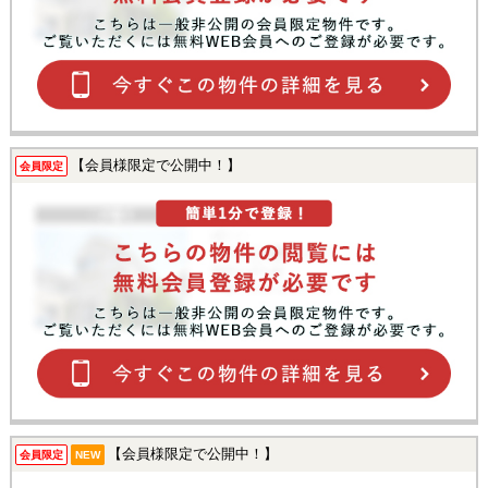
【会員様限定で公開中！】
会員限定
【会員様限定で公開中！】
会員限定
NEW