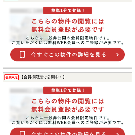
【会員様限定で公開中！】
会員限定