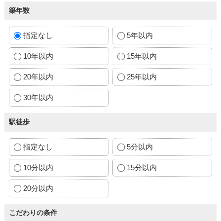
築年数
指定なし
5年以内
10年以内
15年以内
20年以内
25年以内
30年以内
駅徒歩
指定なし
5分以内
10分以内
15分以内
20分以内
こだわりの条件