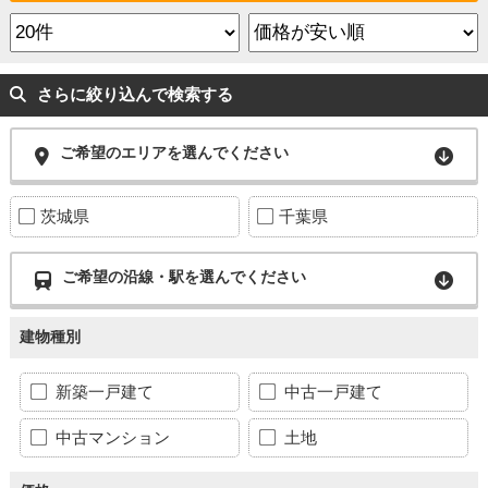
さらに絞り込んで検索する
ご希望のエリアを選んでください
茨城県
千葉県
ご希望の沿線・駅を選んでください
建物種別
新築一戸建て
中古一戸建て
中古マンション
土地