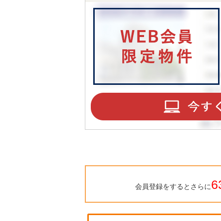
6
会員登録をするとさらに