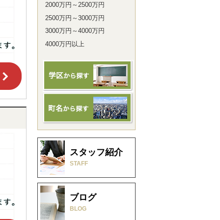
2000万円～2500万円
2500万円～3000万円
3000万円～4000万円
4000万円以上
スタッフ紹介
STAFF
ブログ
BLOG