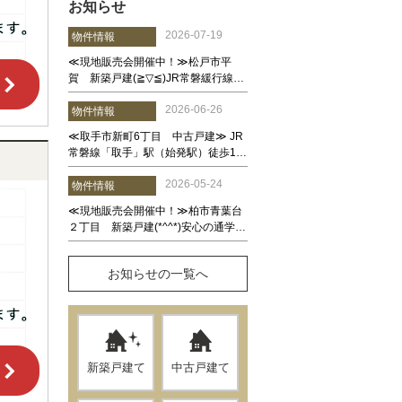
お知らせ
お知らせの一覧へ
新築戸建て
中古戸建て