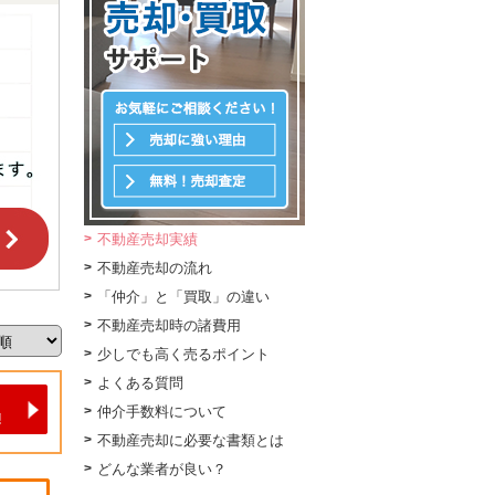
不動産売却実績
不動産売却の流れ
「仲介」と「買取」の違い
不動産売却時の諸費用
少しでも高く売るポイント
よくある質問
仲介手数料について
不動産売却に必要な書類とは
どんな業者が良い？