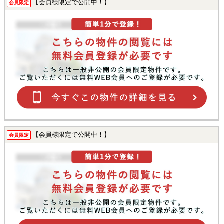
【会員様限定で公開中！】
会員限定
【会員様限定で公開中！】
会員限定