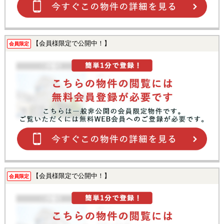
【会員様限定で公開中！】
会員限定
【会員様限定で公開中！】
会員限定