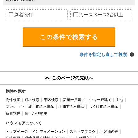
新着物件
カースペース2台以上
条件を指定し直して検索
このページの先頭へ
物件を探す
物件検索
町名検索
学区検索
新築一戸建て
中古一戸建て
土地
マンション
取手市の不動産
土浦市の不動産
つくば市の不動産
新着物件
値下がり物件
ハウスモアについて
トップページ
インフォメーション
スタッフブログ
お客様の声