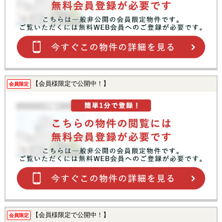
【会員様限定で公開中！】
会員限定
【会員様限定で公開中！】
会員限定