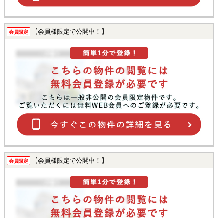
【会員様限定で公開中！】
会員限定
【会員様限定で公開中！】
会員限定