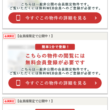
【会員様限定で公開中！】
会員限定
【会員様限定で公開中！】
会員限定