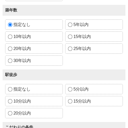
築年数
指定なし
5年以内
10年以内
15年以内
20年以内
25年以内
30年以内
駅徒歩
指定なし
5分以内
10分以内
15分以内
20分以内
こだわりの条件