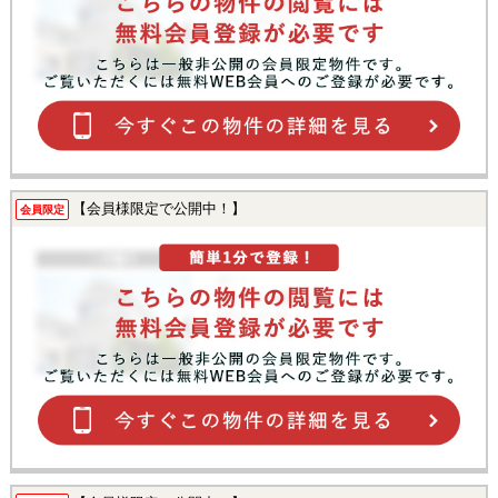
【会員様限定で公開中！】
会員限定