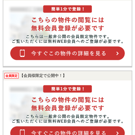
【会員様限定で公開中！】
会員限定