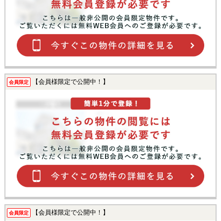
【会員様限定で公開中！】
会員限定
【会員様限定で公開中！】
会員限定