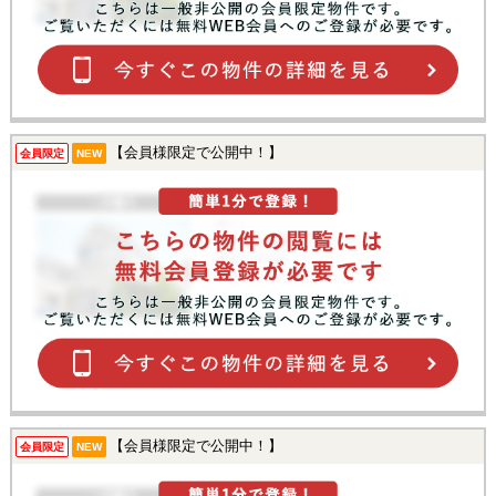
【会員様限定で公開中！】
会員限定
NEW
【会員様限定で公開中！】
会員限定
NEW