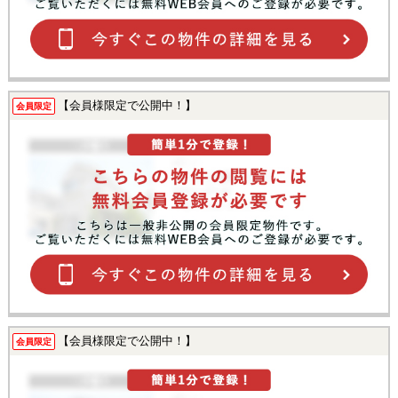
【会員様限定で公開中！】
会員限定
【会員様限定で公開中！】
会員限定