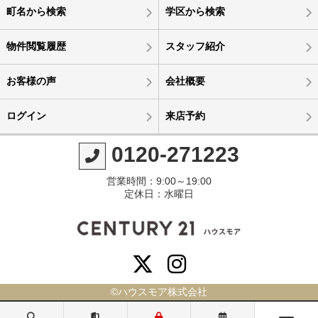
町名から検索
学区から検索
物件閲覧履歴
スタッフ紹介
お客様の声
会社概要
ログイン
来店予約
0120-271223
営業時間：9:00～19:00
定休日：水曜日
©ハウスモア株式会社