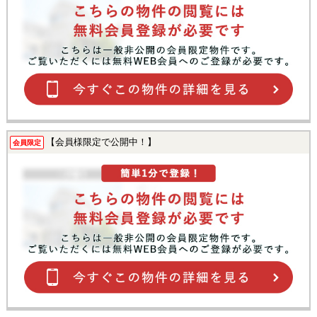
【会員様限定で公開中！】
会員限定