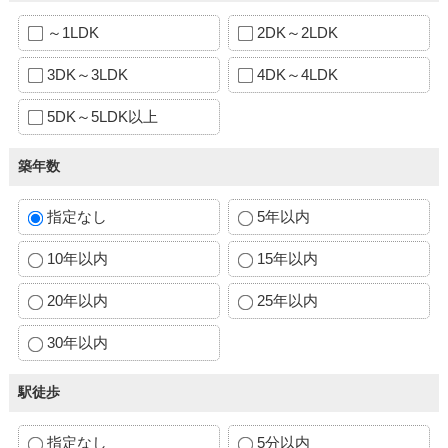
～1LDK
2DK～2LDK
3DK～3LDK
4DK～4LDK
5DK～5LDK以上
築年数
指定なし
5年以内
10年以内
15年以内
20年以内
25年以内
30年以内
駅徒歩
指定なし
5分以内