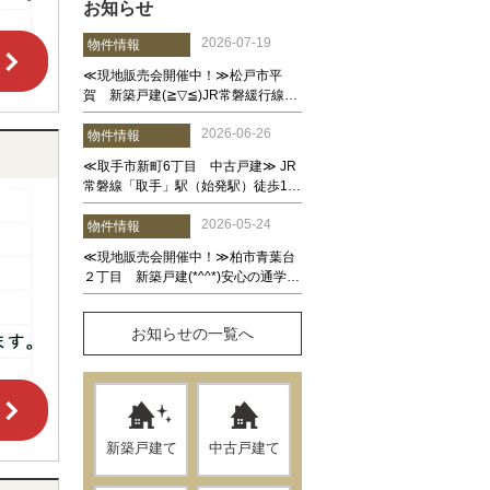
お知らせ
お知らせの一覧へ
新築戸建て
中古戸建て