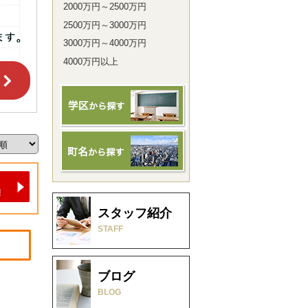
2000万円～2500万円
2500万円～3000万円
3000万円～4000万円
4000万円以上
スタッフ紹介
STAFF
ブログ
BLOG