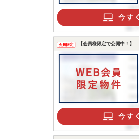
【会員様限定で公開中！】
会員限定