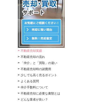
不動産売却実績
不動産売却の流れ
「仲介」と「買取」の違い
不動産売却時の諸費用
少しでも高く売るポイント
よくある質問
仲介手数料について
不動産売却に必要な書類とは
どんな業者が良い？