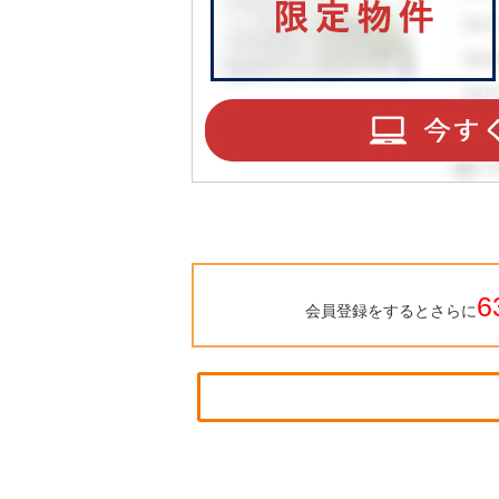
6
会員登録をするとさらに