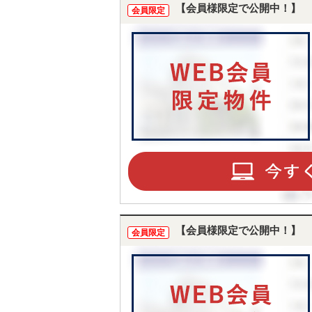
【会員様限定で公開中！】
会員限定
【会員様限定で公開中！】
会員限定