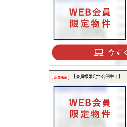
【会員様限定で公開中！】
会員限定