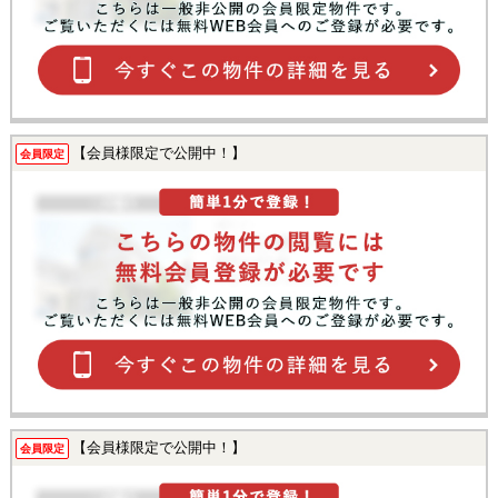
【会員様限定で公開中！】
会員限定
【会員様限定で公開中！】
会員限定