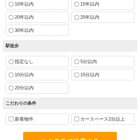
10年以内
15年以内
20年以内
25年以内
30年以内
駅徒歩
指定なし
5分以内
10分以内
15分以内
20分以内
こだわりの条件
新着物件
カースペース2台以上