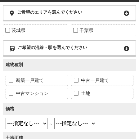
ご希望のエリアを選んでください
茨城県
千葉県
ご希望の沿線・駅を選んでください
建物種別
新築一戸建て
中古一戸建て
中古マンション
土地
価格
～
土地面積