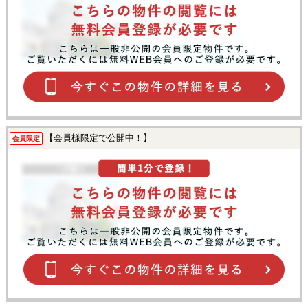
【会員様限定で公開中！】
会員限定