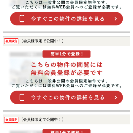
【会員様限定で公開中！】
会員限定
【会員様限定で公開中！】
会員限定