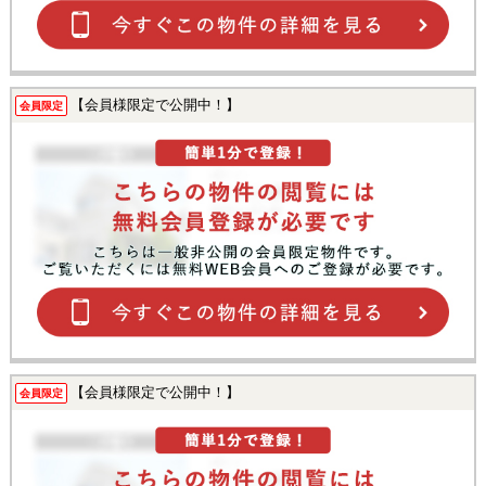
【会員様限定で公開中！】
会員限定
【会員様限定で公開中！】
会員限定