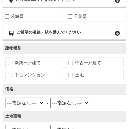
茨城県
千葉県
ご希望の沿線・駅を選んでください
建物種別
新築一戸建て
中古一戸建て
中古マンション
土地
価格
～
土地面積