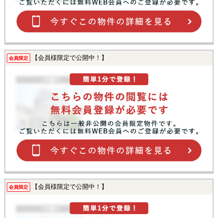
【会員様限定で公開中！】
会員限定
【会員様限定で公開中！】
会員限定