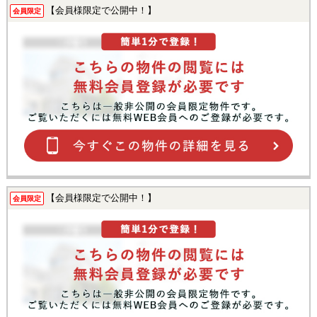
【会員様限定で公開中！】
会員限定
【会員様限定で公開中！】
会員限定