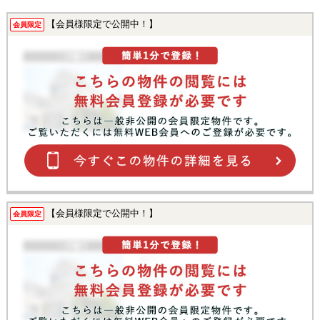
【会員様限定で公開中！】
会員限定
【会員様限定で公開中！】
会員限定