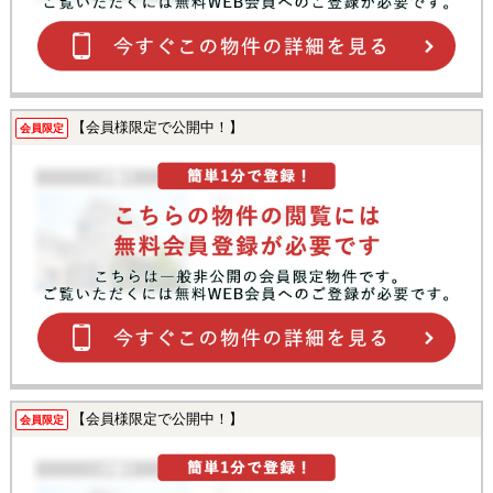
【会員様限定で公開中！】
会員限定
【会員様限定で公開中！】
会員限定