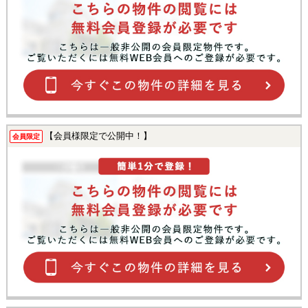
【会員様限定で公開中！】
会員限定