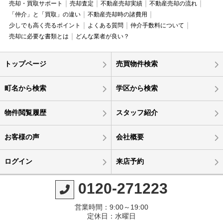
売却・買取サポート
売却査定
不動産売却実績
不動産売却の流れ
「仲介」と「買取」の違い
不動産売却時の諸費用
少しでも高く売るポイント
よくある質問
仲介手数料について
売却に必要な書類とは
どんな業者が良い？
トップページ
売買物件検索
町名から検索
学区から検索
物件閲覧履歴
スタッフ紹介
お客様の声
会社概要
ログイン
来店予約
0120-271223
営業時間：9:00～19:00
定休日：水曜日