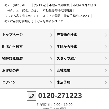
売却・買取サポート
売却査定
不動産売却実績
不動産売却の流れ
「仲介」と「買取」の違い
不動産売却時の諸費用
少しでも高く売るポイント
よくある質問
仲介手数料について
売却に必要な書類とは
どんな業者が良い？
トップページ
売買物件検索
町名から検索
学区から検索
物件閲覧履歴
スタッフ紹介
お客様の声
会社概要
ログイン
来店予約
0120-271223
営業時間：9:00～19:00