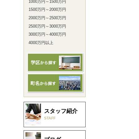
1000万円～1500万円
1500万円～2000万円
2000万円～2500万円
2500万円～3000万円
3000万円～4000万円
4000万円以上
スタッフ紹介
STAFF