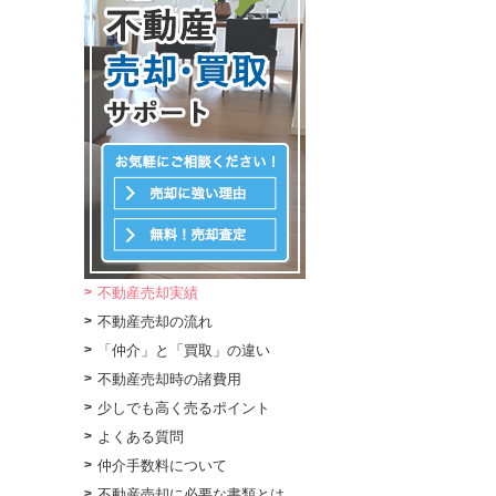
不動産売却実績
不動産売却の流れ
「仲介」と「買取」の違い
不動産売却時の諸費用
少しでも高く売るポイント
よくある質問
仲介手数料について
不動産売却に必要な書類とは