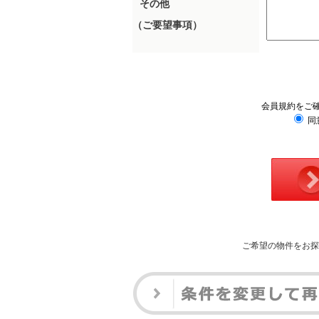
その他
（ご要望事項）
会員規約をご
同
ご希望の物件をお探