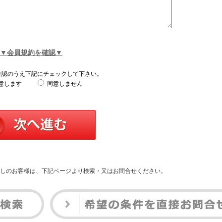
▼会員規約を確認▼
確認のうえ下記にチェックして下さい。
意します
同意しません
しのお客様は、下記ページより検索・又はお問合せください。