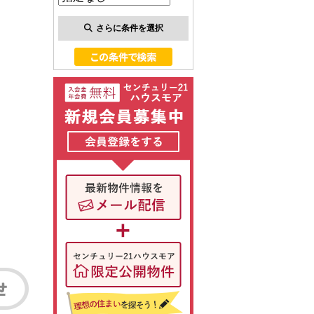
さらに条件を選択