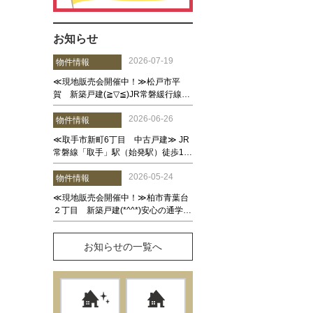
お知らせ
お知らせの一覧へ