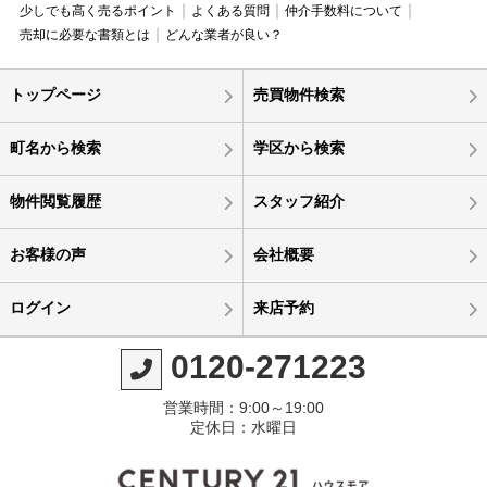
少しでも高く売るポイント
よくある質問
仲介手数料について
売却に必要な書類とは
どんな業者が良い？
トップページ
売買物件検索
町名から検索
学区から検索
物件閲覧履歴
スタッフ紹介
お客様の声
会社概要
ログイン
来店予約
0120-271223
営業時間：9:00～19:00
定休日：水曜日