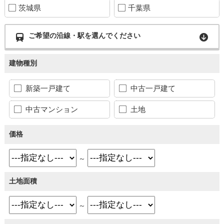
茨城県
千葉県
ご希望の沿線・駅を選んでください
建物種別
新築一戸建て
中古一戸建て
中古マンション
土地
価格
～
土地面積
～