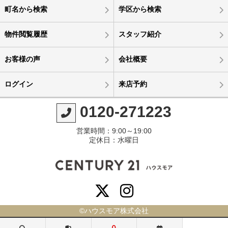
町名から検索
学区から検索
物件閲覧履歴
スタッフ紹介
お客様の声
会社概要
ログイン
来店予約
0120-271223
営業時間：9:00～19:00
定休日：水曜日
©ハウスモア株式会社