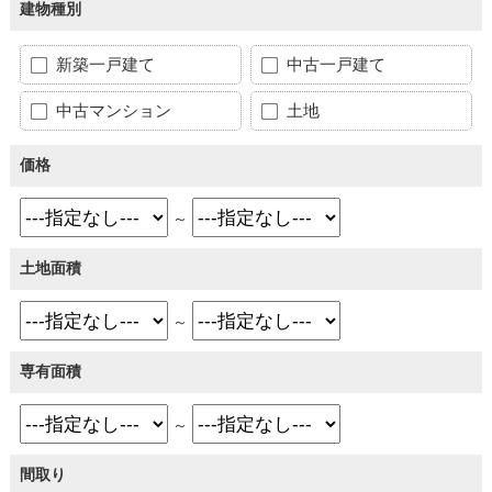
建物種別
新築一戸建て
中古一戸建て
中古マンション
土地
価格
～
土地面積
～
専有面積
～
間取り