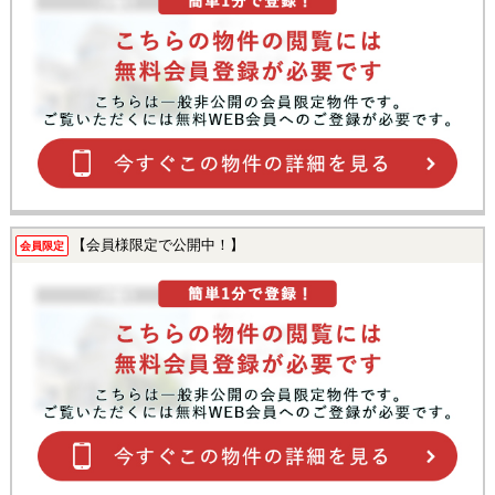
【会員様限定で公開中！】
会員限定