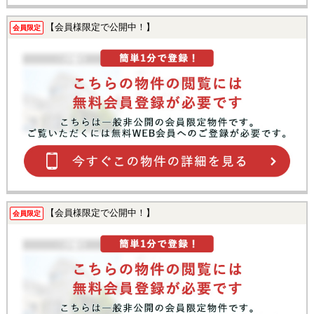
【会員様限定で公開中！】
会員限定
【会員様限定で公開中！】
会員限定