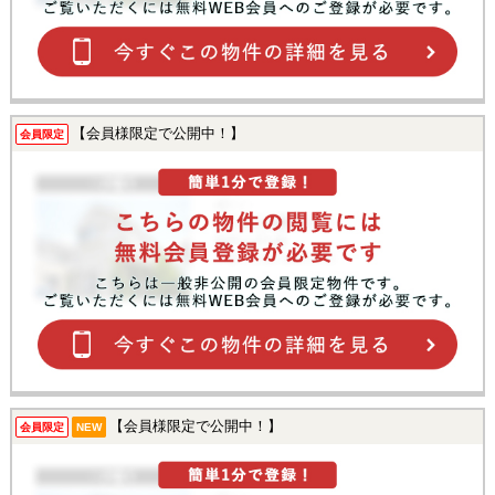
【会員様限定で公開中！】
会員限定
【会員様限定で公開中！】
会員限定
NEW