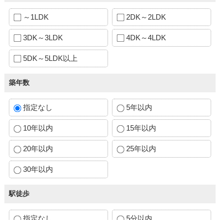
～1LDK
2DK～2LDK
3DK～3LDK
4DK～4LDK
5DK～5LDK以上
築年数
指定なし
5年以内
10年以内
15年以内
20年以内
25年以内
30年以内
駅徒歩
指定なし
5分以内