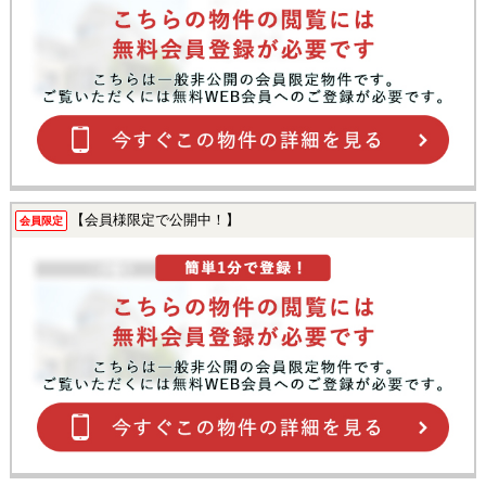
【会員様限定で公開中！】
会員限定