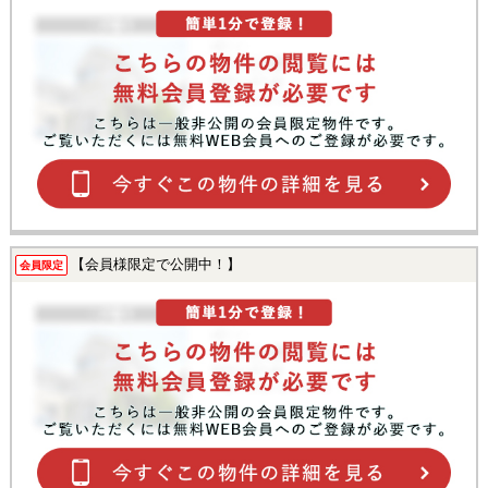
【会員様限定で公開中！】
会員限定