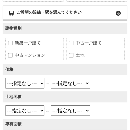
ご希望の沿線・駅を選んでください
建物種別
新築一戸建て
中古一戸建て
中古マンション
土地
価格
～
土地面積
～
専有面積