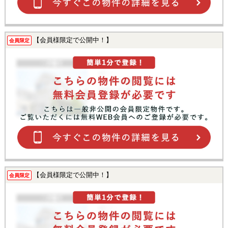
【会員様限定で公開中！】
会員限定
【会員様限定で公開中！】
会員限定