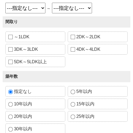
～
間取り
～1LDK
2DK～2LDK
3DK～3LDK
4DK～4LDK
5DK～5LDK以上
築年数
指定なし
5年以内
10年以内
15年以内
20年以内
25年以内
30年以内