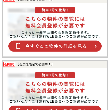
【会員様限定で公開中！】
会員限定