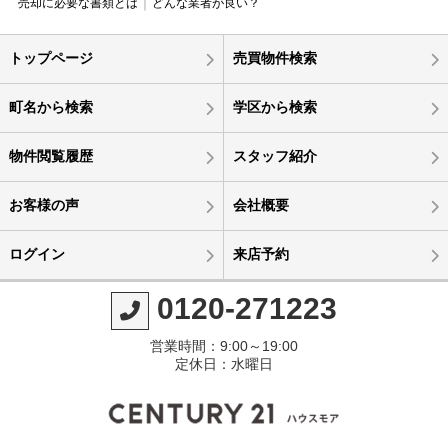
売却に必要な書類とは
どんな業者が良い？
トップページ
売買物件検索
町名から検索
学区から検索
物件閲覧履歴
スタッフ紹介
お客様の声
会社概要
ログイン
来店予約
0120-271223
営業時間：9:00～19:00
定休日：水曜日