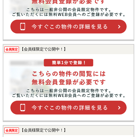
【会員様限定で公開中！】
会員限定
【会員様限定で公開中！】
会員限定