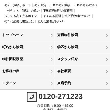
売却・買取サポート
売却査定
不動産売却実績
不動産売却の流れ
「仲介」と「買取」の違い
不動産売却時の諸費用
少しでも高く売るポイント
よくある質問
仲介手数料について
売却に必要な書類とは
どんな業者が良い？
トップページ
売買物件検索
町名から検索
学区から検索
物件閲覧履歴
スタッフ紹介
お客様の声
会社概要
ログイン
来店予約
0120-271223
営業時間：9:00～19:00