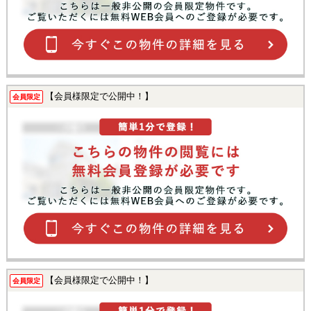
【会員様限定で公開中！】
会員限定
【会員様限定で公開中！】
会員限定