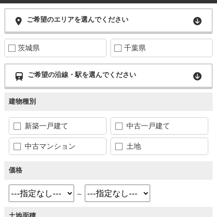
ご希望のエリアを選んでください
茨城県
千葉県
ご希望の沿線・駅を選んでください
建物種別
新築一戸建て
中古一戸建て
中古マンション
土地
価格
～
土地面積