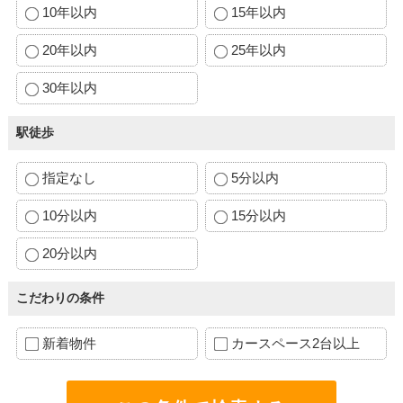
10年以内
15年以内
20年以内
25年以内
30年以内
駅徒歩
指定なし
5分以内
10分以内
15分以内
20分以内
こだわりの条件
新着物件
カースペース2台以上