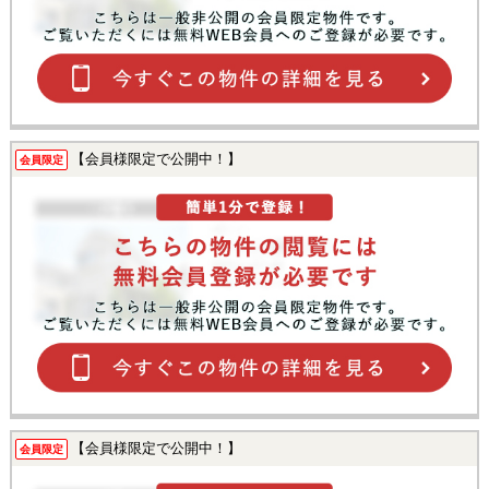
【会員様限定で公開中！】
会員限定
【会員様限定で公開中！】
会員限定