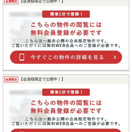
【会員様限定で公開中！】
会員限定
【会員様限定で公開中！】
会員限定