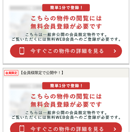
【会員様限定で公開中！】
会員限定