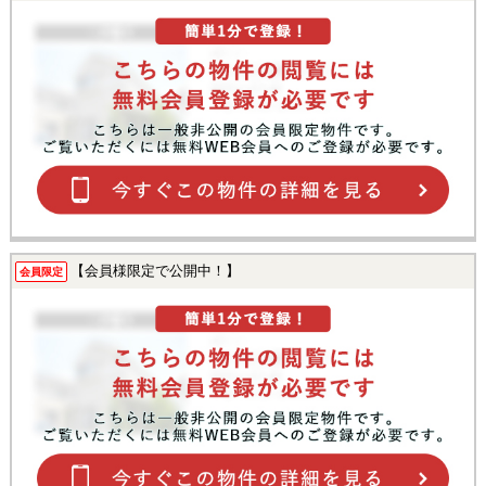
【会員様限定で公開中！】
会員限定