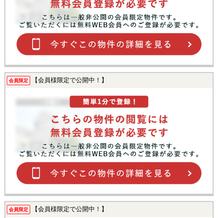
【会員様限定で公開中！】
会員限定
【会員様限定で公開中！】
会員限定