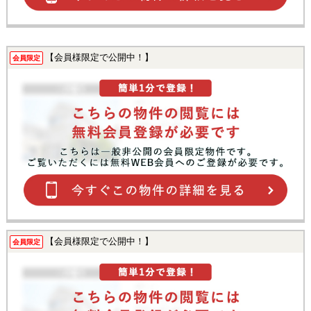
【会員様限定で公開中！】
会員限定
【会員様限定で公開中！】
会員限定