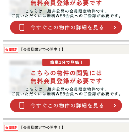
【会員様限定で公開中！】
会員限定
【会員様限定で公開中！】
会員限定