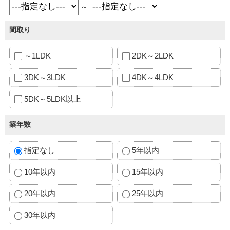
～
間取り
～1LDK
2DK～2LDK
3DK～3LDK
4DK～4LDK
5DK～5LDK以上
築年数
指定なし
5年以内
10年以内
15年以内
20年以内
25年以内
30年以内