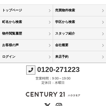
トップページ
売買物件検索
町名から検索
学区から検索
物件閲覧履歴
スタッフ紹介
お客様の声
会社概要
ログイン
来店予約
0120-271223
営業時間：9:00～19:00
定休日：水曜日