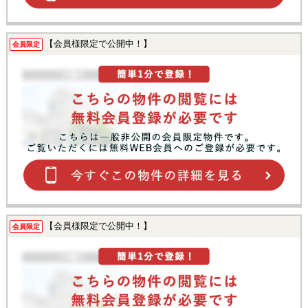
【会員様限定で公開中！】
会員限定
【会員様限定で公開中！】
会員限定