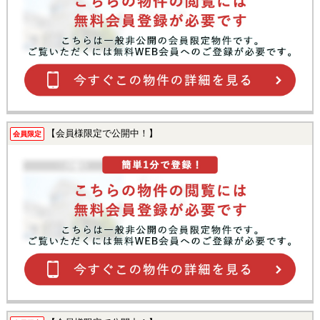
【会員様限定で公開中！】
会員限定