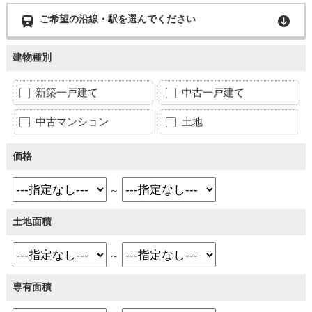
ご希望の沿線・駅を選んでください
建物種別
新築一戸建て
中古一戸建て
中古マンション
土地
価格
～
土地面積
～
専有面積