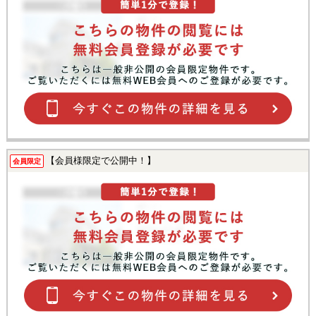
【会員様限定で公開中！】
会員限定