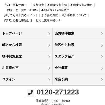
売却・買取サポート
売却査定
不動産売却実績
不動産売却の流れ
「仲介」と「買取」の違い
不動産売却時の諸費用
少しでも高く売るポイント
よくある質問
仲介手数料について
売却に必要な書類とは
どんな業者が良い？
トップページ
売買物件検索
町名から検索
学区から検索
物件閲覧履歴
スタッフ紹介
お客様の声
会社概要
ログイン
来店予約
0120-271223
営業時間：9:00～19:00