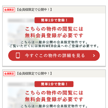
【会員様限定で公開中！】
会員限定
【会員様限定で公開中！】
会員限定