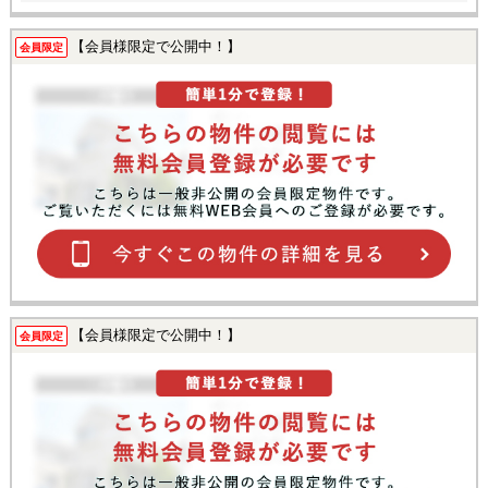
【会員様限定で公開中！】
会員限定
【会員様限定で公開中！】
会員限定