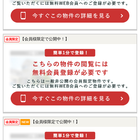
【会員様限定で公開中！】
会員限定
【会員様限定で公開中！】
会員限定
NEW