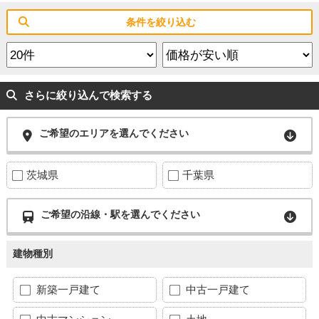
条件を絞り込む
さらに絞り込んで検索する
ご希望のエリアを選んでください
茨城県
千葉県
ご希望の沿線・駅を選んでください
建物種別
新築一戸建て
中古一戸建て