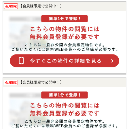
【会員様限定で公開中！】
会員限定
【会員様限定で公開中！】
会員限定