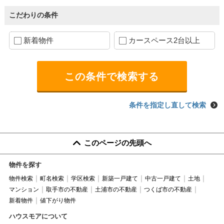
こだわりの条件
新着物件
カースペース2台以上
条件を指定し直して検索
このページの先頭へ
物件を探す
物件検索
町名検索
学区検索
新築一戸建て
中古一戸建て
土地
マンション
取手市の不動産
土浦市の不動産
つくば市の不動産
新着物件
値下がり物件
ハウスモアについて