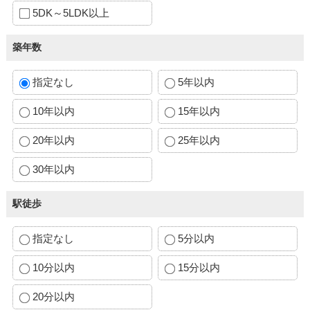
5DK～5LDK以上
築年数
指定なし
5年以内
10年以内
15年以内
20年以内
25年以内
30年以内
駅徒歩
指定なし
5分以内
10分以内
15分以内
20分以内