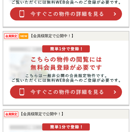
【会員様限定で公開中！】
会員限定
NEW
【会員様限定で公開中！】
会員限定