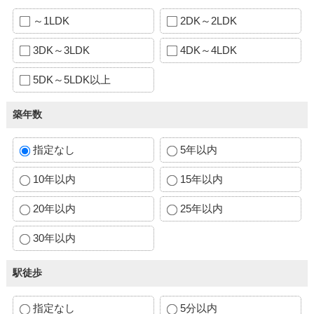
～1LDK
2DK～2LDK
3DK～3LDK
4DK～4LDK
5DK～5LDK以上
築年数
指定なし
5年以内
10年以内
15年以内
20年以内
25年以内
30年以内
駅徒歩
指定なし
5分以内