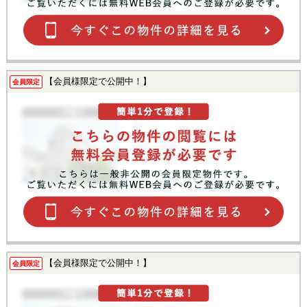
【会員様限定で公開中！】
会員限定
【会員様限定で公開中！】
会員限定