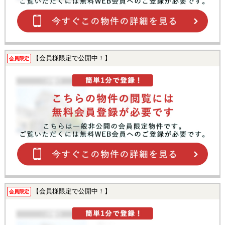
【会員様限定で公開中！】
会員限定
【会員様限定で公開中！】
会員限定