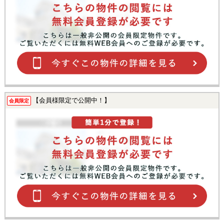
【会員様限定で公開中！】
会員限定