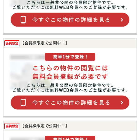
【会員様限定で公開中！】
会員限定
【会員様限定で公開中！】
会員限定