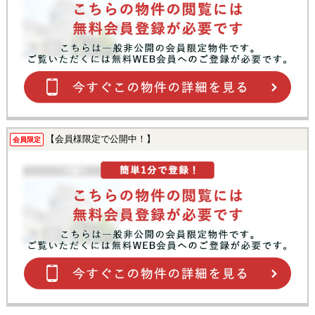
【会員様限定で公開中！】
会員限定