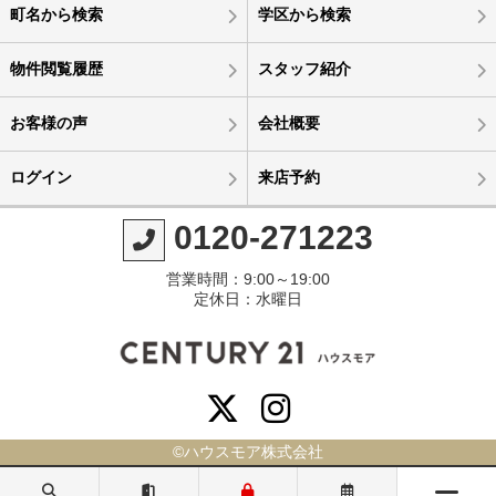
町名から検索
学区から検索
物件閲覧履歴
スタッフ紹介
お客様の声
会社概要
ログイン
来店予約
0120-271223
営業時間：9:00～19:00
定休日：水曜日
©ハウスモア株式会社