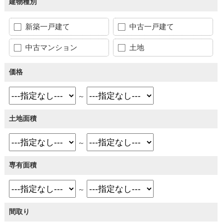
建物種別
新築一戸建て
中古一戸建て
中古マンション
土地
価格
～
土地面積
～
専有面積
～
間取り