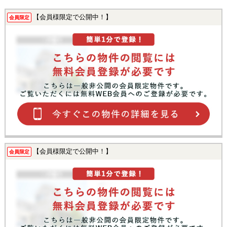
【会員様限定で公開中！】
会員限定
【会員様限定で公開中！】
会員限定