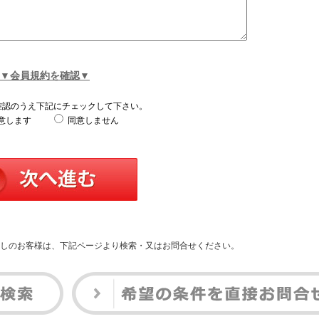
▼会員規約を確認▼
確認のうえ下記にチェックして下さい。
意します
同意しません
しのお客様は、下記ページより検索・又はお問合せください。