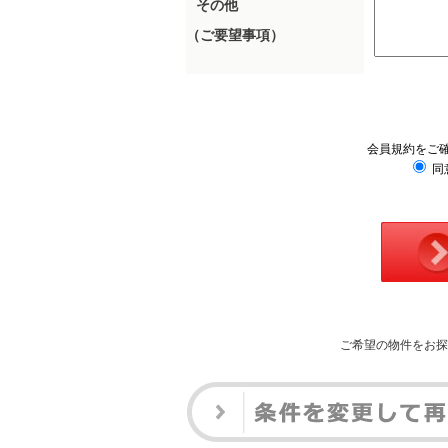
その他
（ご要望事項）
会員規約をご
同
ご希望の物件をお探