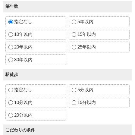
築年数
指定なし
5年以内
10年以内
15年以内
20年以内
25年以内
30年以内
駅徒歩
指定なし
5分以内
10分以内
15分以内
20分以内
こだわりの条件