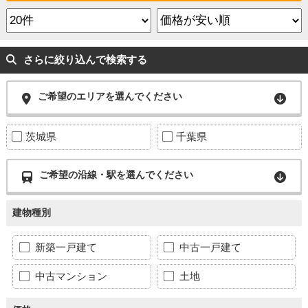
さらに絞り込んで検索する
ご希望のエリアを選んでください
茨城県
千葉県
ご希望の沿線・駅を選んでください
建物種別
新築一戸建て
中古一戸建て
中古マンション
土地