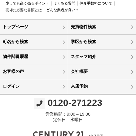
少しでも高く売るポイント
よくある質問
仲介手数料について
売却に必要な書類とは
どんな業者が良い？
トップページ
売買物件検索
町名から検索
学区から検索
物件閲覧履歴
スタッフ紹介
お客様の声
会社概要
ログイン
来店予約
0120-271223
営業時間：9:00～19:00
定休日：水曜日