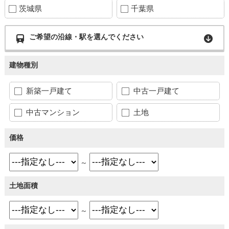
茨城県
千葉県
ご希望の沿線・駅を選んでください
建物種別
新築一戸建て
中古一戸建て
中古マンション
土地
価格
～
土地面積
～