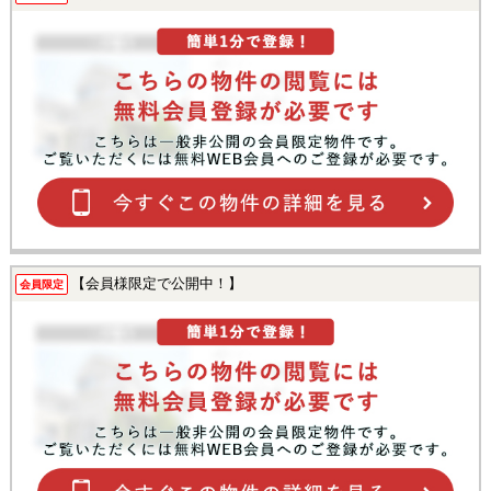
【会員様限定で公開中！】
会員限定