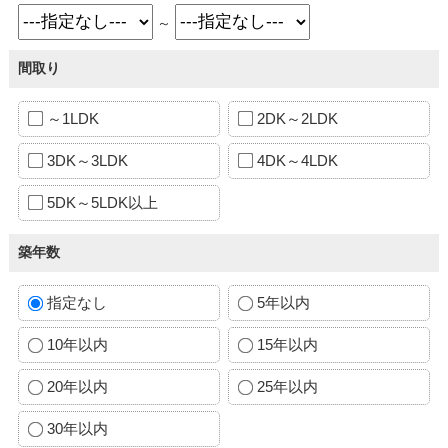
～
間取り
～1LDK
2DK～2LDK
3DK～3LDK
4DK～4LDK
5DK～5LDK以上
築年数
指定なし
5年以内
10年以内
15年以内
20年以内
25年以内
30年以内