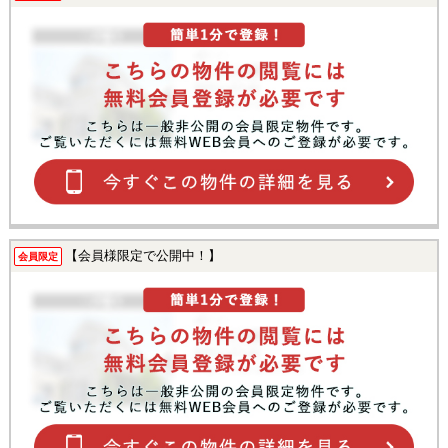
【会員様限定で公開中！】
会員限定