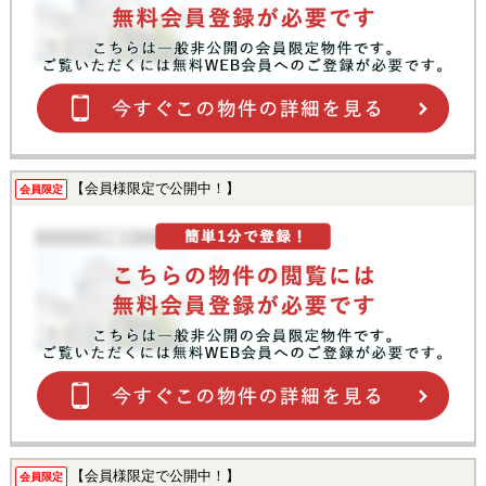
【会員様限定で公開中！】
会員限定
【会員様限定で公開中！】
会員限定