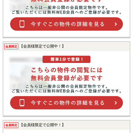
【会員様限定で公開中！】
会員限定
【会員様限定で公開中！】
会員限定