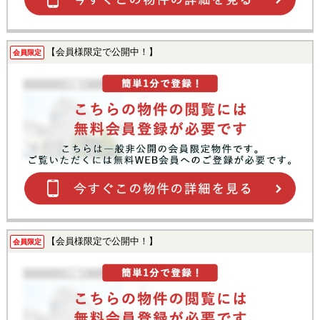
【会員様限定で公開中！】
会員限定
【会員様限定で公開中！】
会員限定