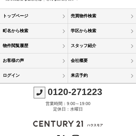
トップページ
売買物件検索
町名から検索
学区から検索
物件閲覧履歴
スタッフ紹介
お客様の声
会社概要
ログイン
来店予約
0120-271223
営業時間：9:00～19:00
定休日：水曜日