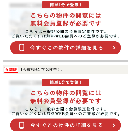
【会員様限定で公開中！】
会員限定