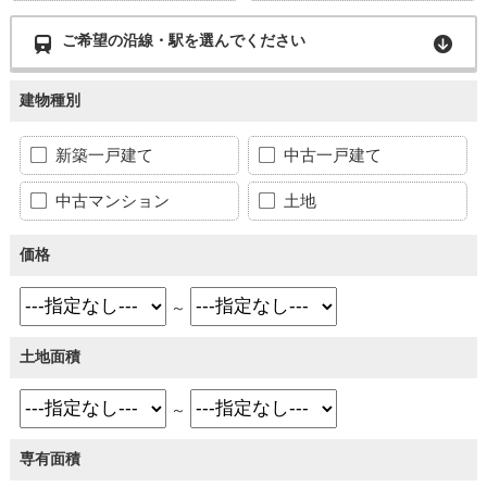
ご希望の沿線・駅を選んでください
建物種別
新築一戸建て
中古一戸建て
中古マンション
土地
価格
～
土地面積
～
専有面積