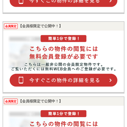
【会員様限定で公開中！】
会員限定
【会員様限定で公開中！】
会員限定