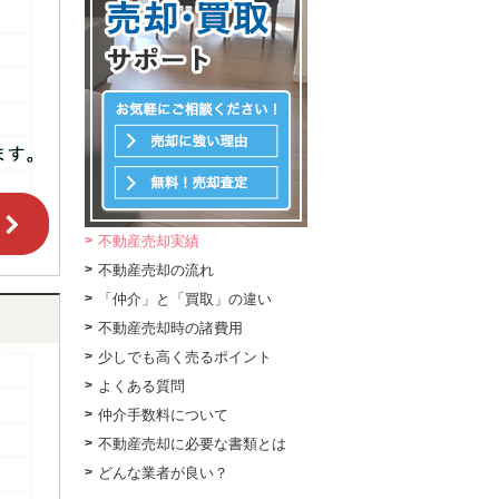
不動産売却実績
不動産売却の流れ
「仲介」と「買取」の違い
不動産売却時の諸費用
少しでも高く売るポイント
よくある質問
仲介手数料について
不動産売却に必要な書類とは
どんな業者が良い？