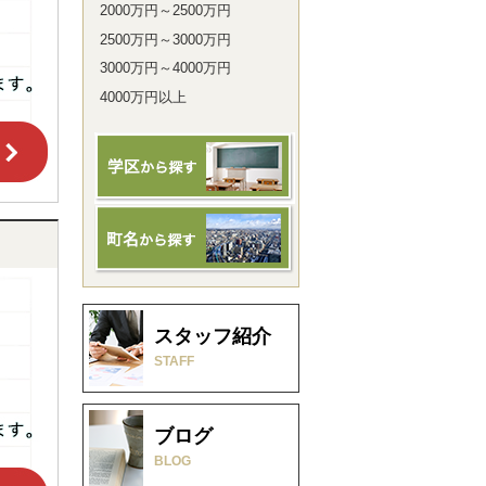
2000万円～2500万円
2500万円～3000万円
3000万円～4000万円
4000万円以上
スタッフ紹介
STAFF
ブログ
BLOG