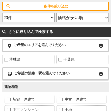
条件を絞り込む
さらに絞り込んで検索する
ご希望のエリアを選んでください
茨城県
千葉県
ご希望の沿線・駅を選んでください
建物種別
新築一戸建て
中古一戸建て
中古マンション
土地