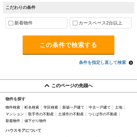
こだわりの条件
新着物件
カースペース2台以上
条件を指定し直して検索
このページの先頭へ
物件を探す
物件検索
町名検索
学区検索
新築一戸建て
中古一戸建て
土地
マンション
取手市の不動産
土浦市の不動産
つくば市の不動産
新着物件
値下がり物件
ハウスモアについて