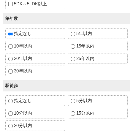
5DK～5LDK以上
築年数
指定なし
5年以内
10年以内
15年以内
20年以内
25年以内
30年以内
駅徒歩
指定なし
5分以内
10分以内
15分以内
20分以内