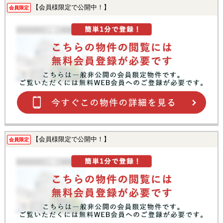
【会員様限定で公開中！】
会員限定
【会員様限定で公開中！】
会員限定