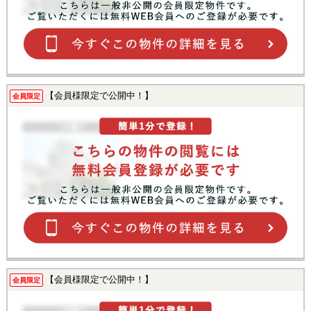
【会員様限定で公開中！】
会員限定
【会員様限定で公開中！】
会員限定