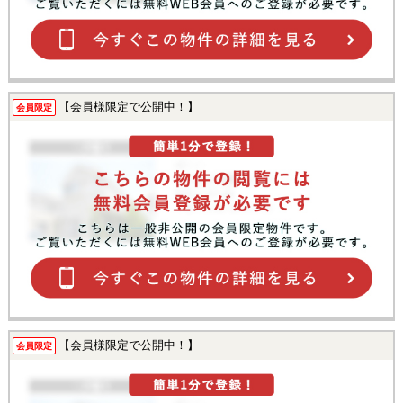
【会員様限定で公開中！】
会員限定
【会員様限定で公開中！】
会員限定