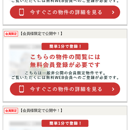
【会員様限定で公開中！】
会員限定
【会員様限定で公開中！】
会員限定