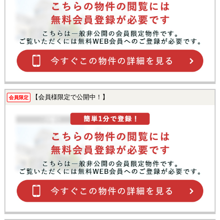
【会員様限定で公開中！】
会員限定