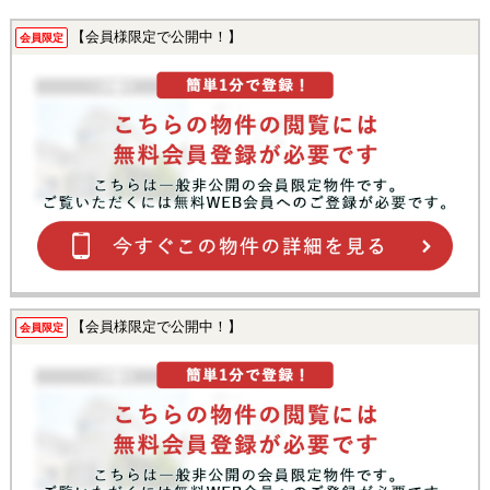
【会員様限定で公開中！】
会員限定
【会員様限定で公開中！】
会員限定