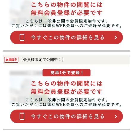
【会員様限定で公開中！】
会員限定