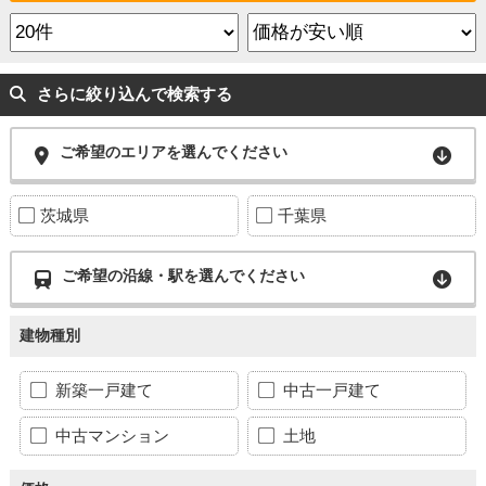
さらに絞り込んで検索する
ご希望のエリアを選んでください
茨城県
千葉県
ご希望の沿線・駅を選んでください
建物種別
新築一戸建て
中古一戸建て
中古マンション
土地