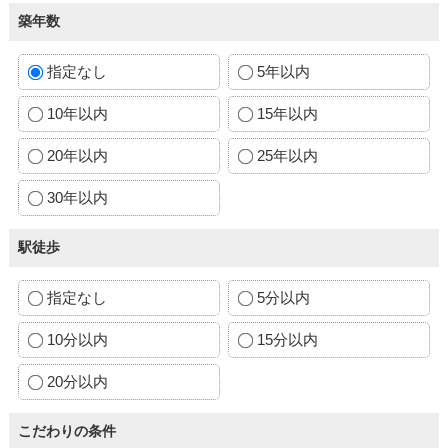
築年数
指定なし
5年以内
10年以内
15年以内
20年以内
25年以内
30年以内
駅徒歩
指定なし
5分以内
10分以内
15分以内
20分以内
こだわりの条件