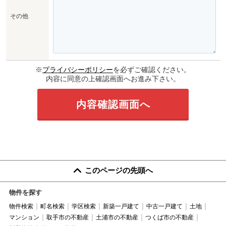
その他
※
プライバシーポリシー
を必ずご確認ください。
内容に同意の上確認画面へお進み下さい。
このページの先頭へ
物件を探す
物件検索
町名検索
学区検索
新築一戸建て
中古一戸建て
土地
マンション
取手市の不動産
土浦市の不動産
つくば市の不動産