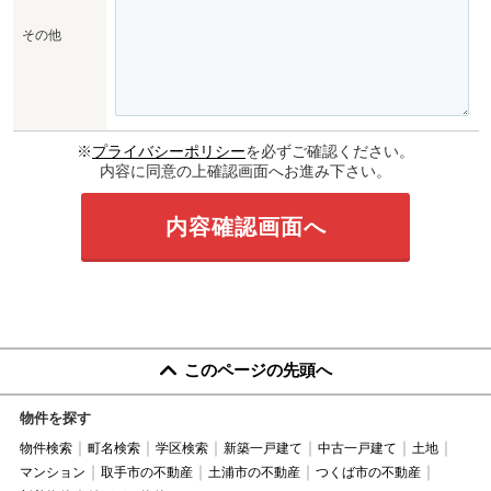
その他
※
プライバシーポリシー
を必ずご確認ください。
内容に同意の上確認画面へお進み下さい。
このページの先頭へ
物件を探す
物件検索
町名検索
学区検索
新築一戸建て
中古一戸建て
土地
マンション
取手市の不動産
土浦市の不動産
つくば市の不動産